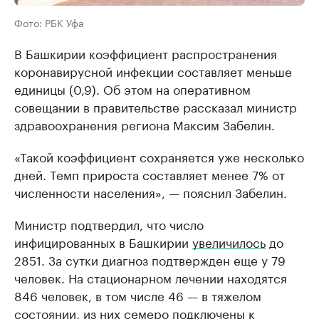
Фото: РБК Уфа
В Башкирии коэффициент распространения
коронавирусной инфекции составляет меньше
единицы (0,9). Об этом на оперативном
совещании в правительстве рассказал министр
здравоохранения региона Максим Забелин.
«Такой коэффициент сохраняется уже несколько
дней. Темп прироста составляет менее 7% от
численности населения», — пояснил Забелин.
Министр подтвердил, что число
инфицированных в Башкирии
увеличилось
до
2851. За сутки диагноз подтвержден еще у 79
человек. На стационарном лечении находятся
846 человек, в том числе 46 — в тяжелом
состоянии, из них семеро подключены к