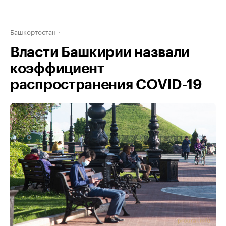
Башкортостан
Власти Башкирии назвали
коэффициент
распространения COVID-19