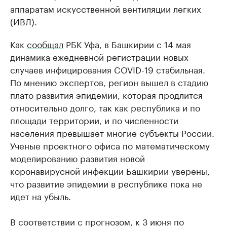
аппаратам искусственной вентиляции легких
(ИВЛ).
Как
сообщал
РБК Уфа, в Башкирии с 14 мая
динамика ежедневной регистрации новых
случаев инфицирования COVID-19 стабильная.
По мнению экспертов, регион вышел в стадию
плато развития эпидемии, которая продлится
относительно долго, так как республика и по
площади территории, и по численности
населения превышает многие субъекты России.
Ученые проектного офиса по математическому
моделированию развития новой
коронавирусной инфекции Башкирии уверены,
что развитие эпидемии в республике пока не
идет на убыль.
В соответствии с прогнозом, к 3 июня по