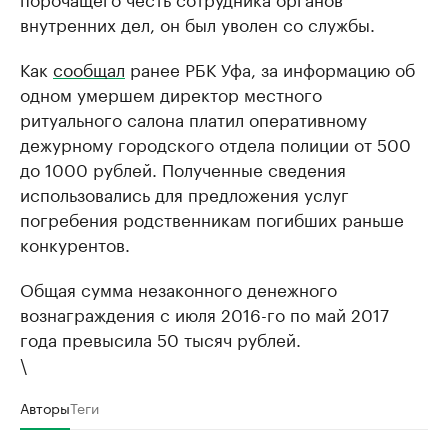
внутренних дел, он был уволен со службы.
Как
сообщал
ранее РБК Уфа, за информацию об
одном умершем директор местного
ритуального салона платил оперативному
дежурному городского отдела полиции от 500
до 1000 рублей. Полученные сведения
использовались для предложения услуг
погребения родственникам погибших раньше
конкурентов.
Общая сумма незаконного денежного
вознаграждения с июля 2016-го по май 2017
года превысила 50 тысяч рублей.
\
Авторы
Теги