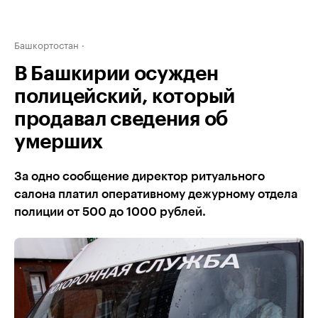
Башкортостан
В Башкирии осужден
полицейский, который
продавал сведения об
умерших
За одно сообщение директор ритуального
салона платил оперативному дежурному отдела
полиции от 500 до 1000 рублей.