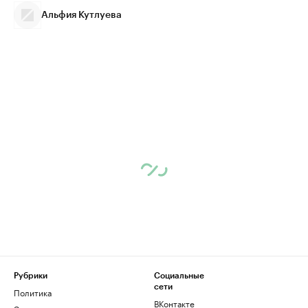
Альфия Кутлуева
Рубрики
Социальные
сети
Политика
ВКонтакте