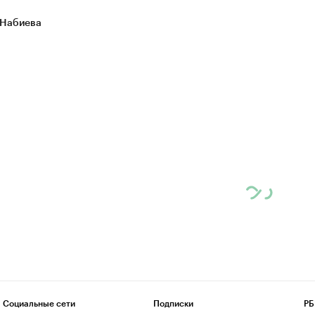
 Набиева
Социальные сети
Подписки
РБ