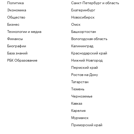
Политика
Санкт-Петербург и область
Экономика
Екатеринбург
Общество
Новосибирск
Бизнес
Омск
Технологии и медиа
Башкортостан
Финансы
Вологодская область
Биографии
Калининград
База знаний
Краснодарский край
РБК Образование
Нижний Новгород
Пермский край
Ростов-на-Дону
Татарстан
Тюмень
Черноземье
Кавказ
Карелия
Мурманск
Приморский край