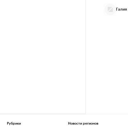
Галия
Рубрики
Новости регионов