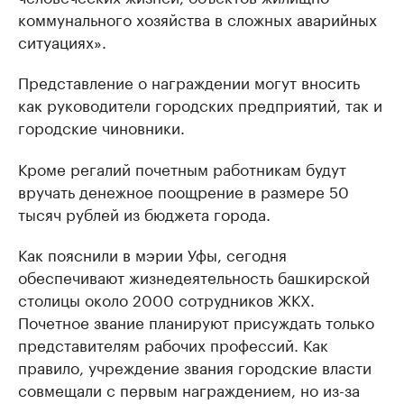
коммунального хозяйства в сложных аварийных
ситуациях».
Представление о награждении могут вносить
как руководители городских предприятий, так и
городские чиновники.
Кроме регалий почетным работникам будут
вручать денежное поощрение в размере 50
тысяч рублей из бюджета города.
Как пояснили в мэрии Уфы, сегодня
обеспечивают жизнедеятельность башкирской
столицы около 2000 сотрудников ЖКХ.
Почетное звание планируют присуждать только
представителям рабочих профессий. Как
правило, учреждение звания городские власти
совмещали с первым награждением, но из-за