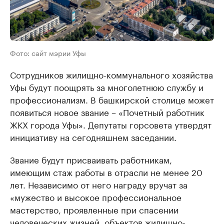
Фото: сайт мэрии Уфы
Сотрудников жилищно-коммунального хозяйства
Уфы будут поощрять за многолетнюю службу и
профессионализм. В башкирской столице может
появиться новое звание – «Почетный работник
ЖКХ города Уфы». Депутаты горсовета утвердят
инициативу на сегодняшнем заседании.
Звание будут присваивать работникам,
имеющим стаж работы в отрасли не менее 20
лет. Независимо от него награду вручат за
«мужество и высокое профессиональное
мастерство, проявленные при спасении
человеческих жизней, объектов жилищно-