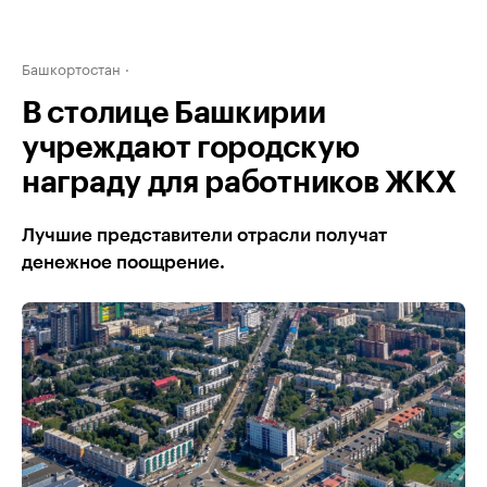
Башкортостан
В столице Башкирии
учреждают городскую
награду для работников ЖКХ
Лучшие представители отрасли получат
денежное поощрение.