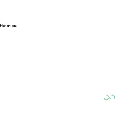
 Набиева