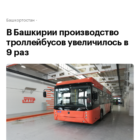
Башкортостан
В Башкирии производство
троллейбусов увеличилось в
9 раз