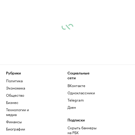
Рубрики
Социальные
сети
Политика
ВКонтакте
Экономика
Одноклассники
Общество
Telegram
Бизнес
Дзен
Технологии и
медиа
Финансы
Подписки
Скрыть баннеры
Биографии
на РБК