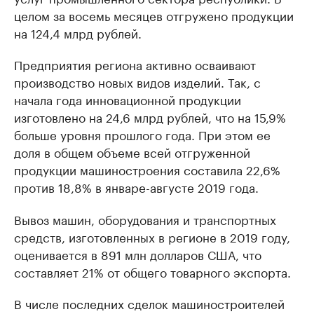
целом за восемь месяцев отгружено продукции
на 124,4 млрд рублей.
Предприятия региона активно осваивают
производство новых видов изделий. Так, с
начала года инновационной продукции
изготовлено на 24,6 млрд рублей, что на 15,9%
больше уровня прошлого года. При этом ее
доля в общем объеме всей отгруженной
продукции машиностроения составила 22,6%
против 18,8% в январе-августе 2019 года.
Вывоз машин, оборудования и транспортных
средств, изготовленных в регионе в 2019 году,
оценивается в 891 млн долларов США, что
составляет 21% от общего товарного экспорта.
В числе последних сделок машиностроителей