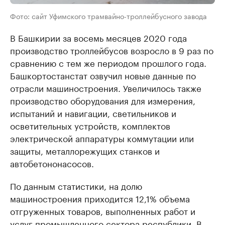
Фото: сайт Уфимского трамвайно-троллейбусного завода
В Башкирии за восемь месяцев 2020 года
производство троллейбусов возросло в 9 раз по
сравнению с тем же периодом прошлого года.
Башкортостанстат озвучил новые данные по
отрасли машиностроения. Увеличилось также
производство оборудования для измерения,
испытаний и навигации, светильников и
осветительных устройств, комплектов
электрической аппаратуры коммутации или
защиты, металлорежущих станков и
автобетононасосов.
По данным статистики, на долю
машиностроения приходится 12,1% объема
отгруженных товаров, выполненных работ и
услуг промышленного сектора республики. В