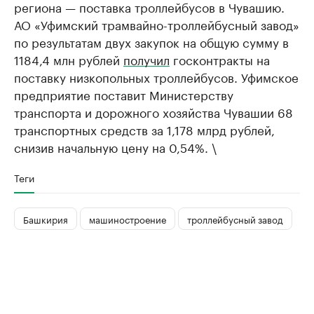
региона — поставка троллейбусов в Чувашию.
АО «Уфимский трамвайно-троллейбусный завод»
по результатам двух закупок на общую сумму в
1184,4 млн рублей
получил
госконтракты на
поставку низкопольных троллейбусов. Уфимское
предприятие поставит Министерству
транспорта и дорожного хозяйства Чувашии 68
транспортных средств за 1,178 млрд рублей,
снизив начальную цену на 0,54%. \
Теги
Башкирия
машиностроение
троллейбусный завод