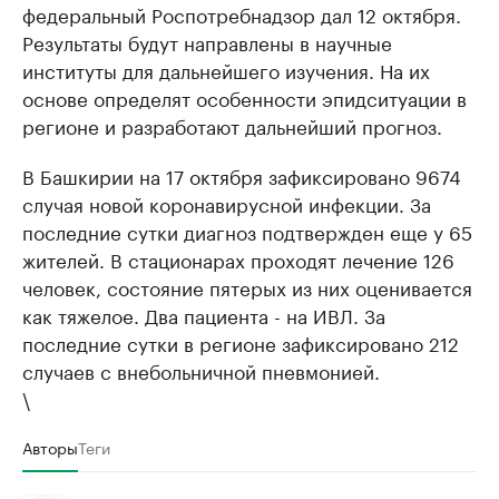
федеральный Роспотребнадзор дал 12 октября.
Результаты будут направлены в научные
институты для дальнейшего изучения. На их
основе определят особенности эпидситуации в
регионе и разработают дальнейший прогноз.
В Башкирии на 17 октября зафиксировано 9674
случая новой коронавирусной инфекции. За
последние сутки диагноз подтвержден еще у 65
жителей. В стационарах проходят лечение 126
человек, состояние пятерых из них оценивается
как тяжелое. Два пациента - на ИВЛ. За
последние сутки в регионе зафиксировано 212
случаев с внебольничной пневмонией.
\
Авторы
Теги