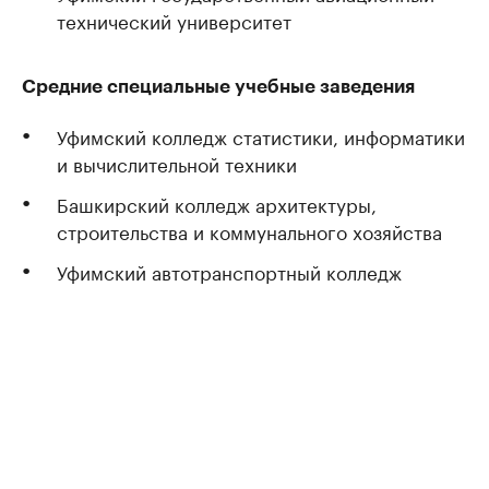
технический университет
Средние специальные учебные заведения
Уфимский колледж статистики, информатики
и вычислительной техники
Башкирский колледж архитектуры,
строительства и коммунального хозяйства
Уфимский автотранспортный колледж