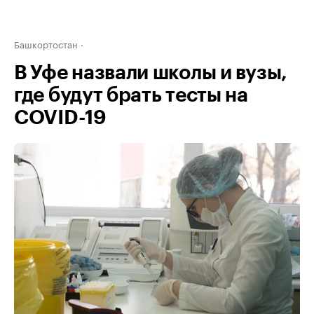
Башкортостан
В Уфе назвали школы и вузы,
где будут брать тесты на
COVID-19