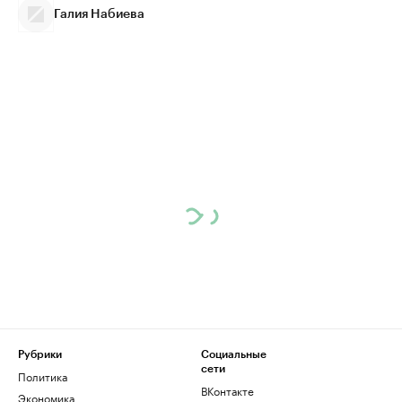
Галия Набиева
Рубрики
Социальные
сети
Политика
ВКонтакте
Экономика