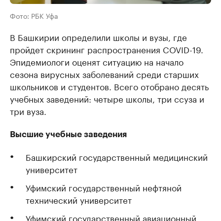
Фото: РБК Уфа
В Башкирии определили школы и вузы, где
пройдет скрининг распространения COVID-19.
Эпидемиологи оценят ситуацию на начало
сезона вирусных заболеваний среди старших
школьников и студентов. Всего отобрано десять
учебных заведений: четыре школы, три ссуза и
три вуза.
Высшие учебные заведения
Башкирский государственный медицинский
университет
Уфимский государственный нефтяной
технический университет
Уфимский государственный авиационный