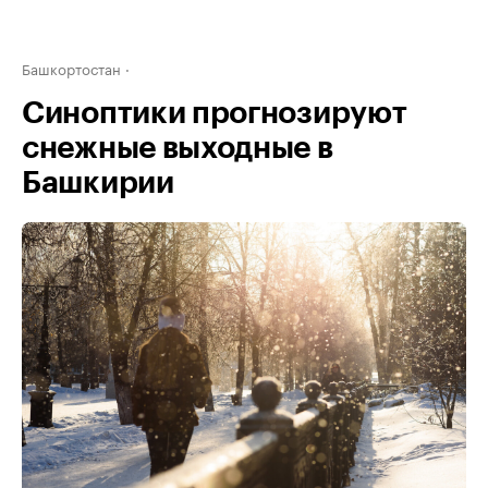
Башкортостан
Синоптики прогнозируют
снежные выходные в
Башкирии