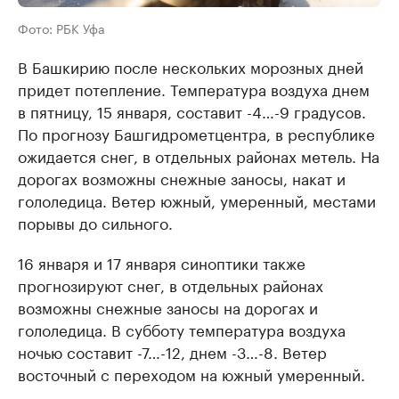
Фото: РБК Уфа
В Башкирию после нескольких морозных дней
придет потепление. Температура воздуха днем
в пятницу, 15 января, составит -4…-9 градусов.
По прогнозу Башгидрометцентра, в республике
ожидается снег, в отдельных районах метель. На
дорогах возможны снежные заносы, накат и
гололедица. Ветер южный, умеренный, местами
порывы до сильного.
16 января и 17 января синоптики также
прогнозируют снег, в отдельных районах
возможны снежные заносы на дорогах и
гололедица. В субботу температура воздуха
ночью составит -7…-12, днем -3…-8. Ветер
восточный с переходом на южный умеренный.