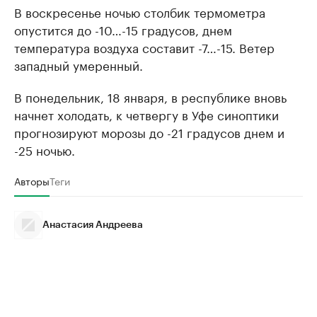
В воскресенье ночью столбик термометра
опустится до -10…-15 градусов, днем
температура воздуха составит -7…-15. Ветер
западный умеренный.
В понедельник, 18 января, в республике вновь
начнет холодать, к четвергу в Уфе синоптики
прогнозируют морозы до -21 градусов днем и
-25 ночью.
Авторы
Теги
Анастасия Андреева