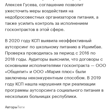
Алексея Гусева, соглашение позволит
ужесточить меры воздействия на
недобросовестных организаторов питания, а
также усилить контроль за исполнением
госконтрактов в этой сфере.
В 2020 году КСП выявила неэффективный
аутсорсинг по школьному питанию в Ишимбае.
Проверка проводилась за период с 2016 по
2018 годы. Аудиторы выяснили, что договоры с
основными исполнителями госконтракта — ООО
«Общепит» и ООО «Мария плюс» были
заключены неконкурентным способом. В 2019
году КСП нашла нарушения при реализации
программы аутсорсинга социального питания в
нескольких больницах республики.
Авторы
Теги