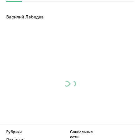
Василий Лебедев
Рубрики
Социальные
сети
Политика