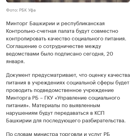
Фото: РБК Уфа
Минторг Башкирии и республиканская
Контрольно-счетная палата будут совместно
контролировать качество социального питания.
Соглашение о сотрудничестве между
ведомствами было подписано сегодня, 20
января.
Документ предусматривает, что оценку качества
питания в учреждениях социальной сферы будет
проводить подведомственное учреждение
Минторга РБ – ГКУ «Управление социального
питания». Материалы по выявленным
нарушениям будут передаваться в КСП
Башкирии для последующего разбирательства.
По словам министра торговли и услуг РБ