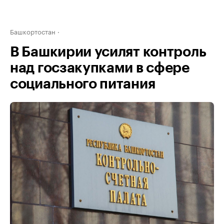
Башкортостан
В Башкирии усилят контроль
над госзакупками в сфере
социального питания