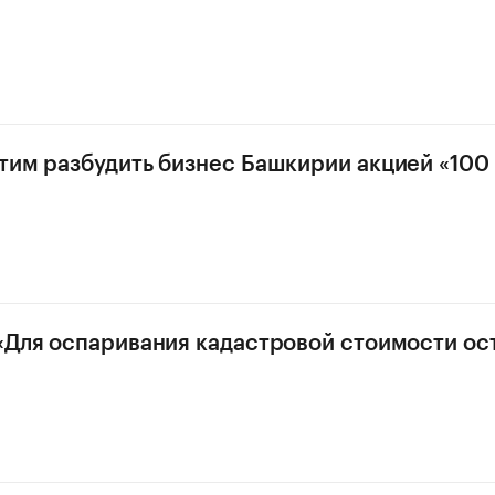
тим разбудить бизнес Башкирии акцией «100 
«Для оспаривания кадастровой стоимости ос