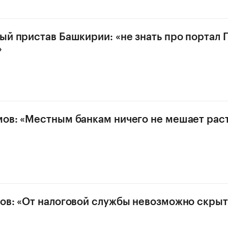
ый пристав Башкирии: «не знать про портал 
»
ов: «Местным банкам ничего не мешает раст
ов: «От налоговой службы невозможно скрыт