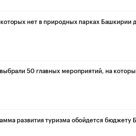
 которых нет в природных парках Башкирии 
выбрали 50 главных мероприятий, на которы
амма развития туризма обойдется бюджету 