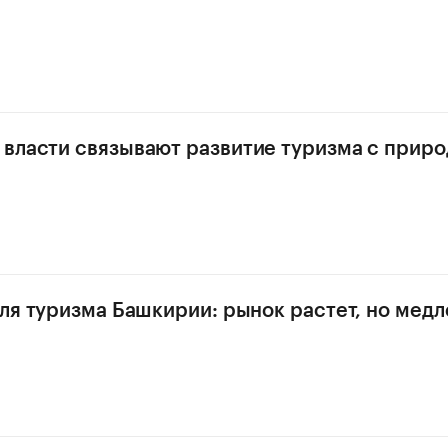
власти связывают развитие туризма с прир
для туризма Башкирии: рынок растет, но медл