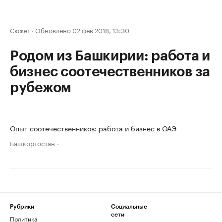
Сюжет
·
Обновлено 02 фев 2018, 13:30
Родом из Башкирии: работа и
бизнес соотечественников за
рубежом
Опыт соотечественников: работа и бизнес в ОАЭ
Башкортостан
Рубрики
Социальные
сети
Политика