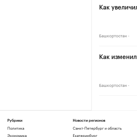
Как увеличи
Башкортостан
Как изменил
Башкортостан
Рубрики
Новости регионов
Политика
Санкт-Петербург и область
Экономика
Екатеринбург