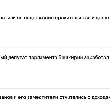
ратили на содержание правительства и депут
ый депутат парламента Башкирии заработал 
анов и его заместители отчитались о доходах