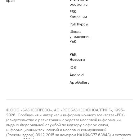
podbor.ru
РБК
Компании
РБК Курсы
Школа
управления
РБК
РБК
Новости
iOS
Android
AppGallery
© ООО «БИЗНЕСПРЕСС», АО «РОСБИЗНЕСКОНСАЛТИНГ», 1995–
2026. Сообщения и материалы информационного агентства «РБК»
(свидетельство о регистрации средства массовой информации
выдано Федеральной службой по надзору в сфере связи,
информационных технологий и массовых коммуникаций
(Роскомнадзор) 09.12.2015 за номером ИА №ФС77-63848) и сетевого