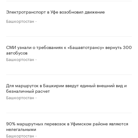
Электротранспорт в Уфе возобновил движение
Башкортостан
СМИ узнали о требованиях к «Башавтотрансу» вернуть 300
автобусов
Башкортостан
Для маршруток в Башкирии введут единый внешний вид и
безналичный расчет
Башкортостан
90% маршрутных перевозок в Уфимском районе являются
нелегальными
Башкортостан