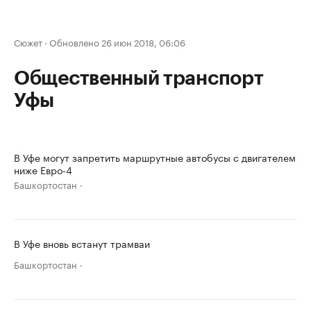
Сюжет
·
Обновлено 26 июн 2018, 06:06
Общественный транспорт
Уфы
В Уфе могут запретить маршрутные автобусы с двигателем
ниже Евро-4
Башкортостан
В Уфе вновь встанут трамваи
Башкортостан