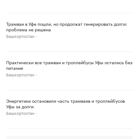
Трамваи в Уфе пошли, но продолжат генерировать долги:
проблема не решена
Башкортостан
Практически все трамваи и троллейбусы Уфы остались без
питания
Башкортостан
Энергетики остановили часть трамваев и троллейбусов
Уфы за долги
Башкортостан