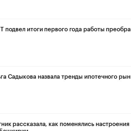
Т подвел итоги первого года работы преобр
га Садыкова назвала тренды ипотечного рын
ник рассказала, как поменялись настроения