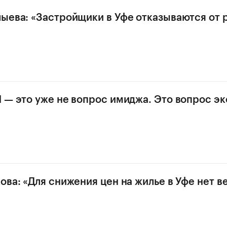
ыева: «Застройщики в Уфе отказываются от 
 — это уже не вопрос имиджа. Это вопрос э
ова: «Для снижения цен на жилье в Уфе нет в