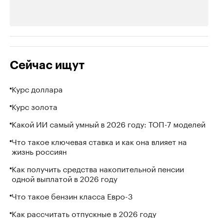
Сейчас ищут
Курс доллара
Курс золота
Какой ИИ самый умный в 2026 году: ТОП-7 моделей
Что такое ключевая ставка и как она влияет на
жизнь россиян
Как получить средства накопительной пенсии
одной выплатой в 2026 году
Что такое бензин класса Евро-3
Как рассчитать отпускные в 2026 году