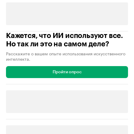
Кажется, что ИИ используют все.
Но так ли это на самом деле?
Расскажите о вашем опыте использования искусственного
интеллекта.
Пройти опрос