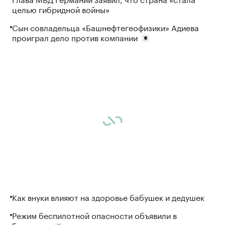
целью гибридной войны»
Сын совладельца «Башнефтегеофизики» Адиева
проиграл дело против компании
Как внуки влияют на здоровье бабушек и дедушек
Режим беспилотной опасности объявили в
Башкирии