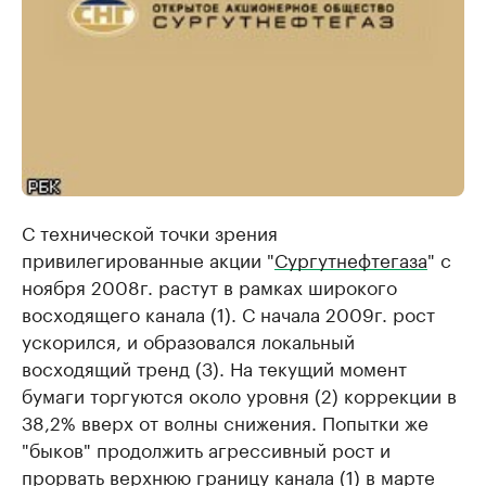
С технической точки зрения
привилегированные акции "
Сургутнефтегаза
" с
ноября 2008г. растут в рамках широкого
восходящего канала (1). С начала 2009г. рост
ускорился, и образовался локальный
восходящий тренд (3). На текущий момент
бумаги торгуются около уровня (2) коррекции в
38,2% вверх от волны снижения. Попытки же
"быков" продолжить агрессивный рост и
прорвать верхнюю границу канала (1) в марте