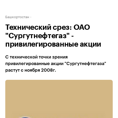
Башкортостан
Технический срез: ОАО
"Сургутнефтегаз" -
привилегированные акции
С технической точки зрения
привилегированные акции "Сургутнефтегаза"
растут с ноября 2008г.