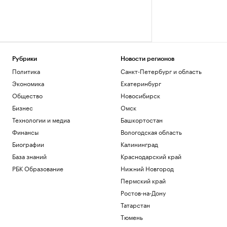
Рубрики
Новости регионов
Политика
Санкт-Петербург и область
Экономика
Екатеринбург
Общество
Новосибирск
Бизнес
Омск
Технологии и медиа
Башкортостан
Финансы
Вологодская область
Биографии
Калининград
База знаний
Краснодарский край
РБК Образование
Нижний Новгород
Пермский край
Ростов-на-Дону
Татарстан
Тюмень