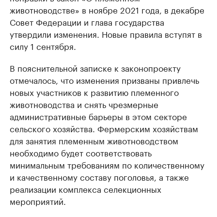
животноводстве» в ноябре 2021 года, в декабре
Совет Федерации и глава государства
утвердили изменения. Новые правила вступят в
силу 1 сентября.
В пояснительной записке к законопроекту
отмечалось, что изменения призваны привлечь
новых участников к развитию племенного
животноводства и снять чрезмерные
административные барьеры в этом секторе
сельского хозяйства. Фермерским хозяйствам
для занятия племенным животноводством
необходимо будет соответствовать
минимальным требованиям по количественному
и качественному составу поголовья, а также
реализации комплекса селекционных
мероприятий.