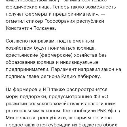
юридические лица. Теперь такую возможность
получат фермеры и предприниматели», —
отметил спикер Госсобрания республики
Константин Толкачев.
Согласно поправкам, под племенным
хозяйством будут пониматься юрлица,
крестьянские (фермерские) хозяйства без
образования юрлица и индивидуальные
предприниматели. Парламент направил закон на
подпись главе региона Радию Хабирову.
На фермеров и ИП также распространятся
меры поддержки, предусмотренные ФЗ «О
развитии сельского хозяйства» и аналогичным
региональным законом. Как сообщили РБК Уфа в
Минсельхозе республики, аграриям региона
предоставляются субсидии из бюджетов обоих