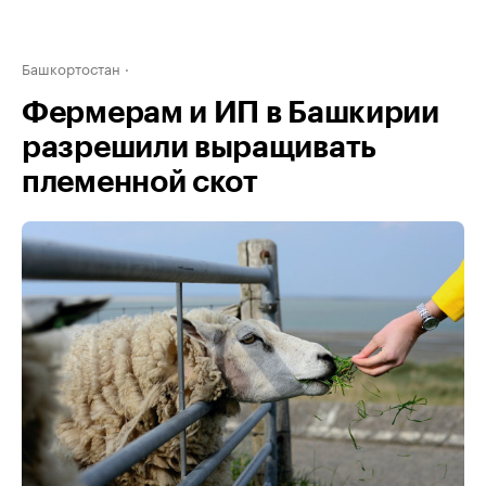
Башкортостан
Фермерам и ИП в Башкирии
разрешили выращивать
племенной скот