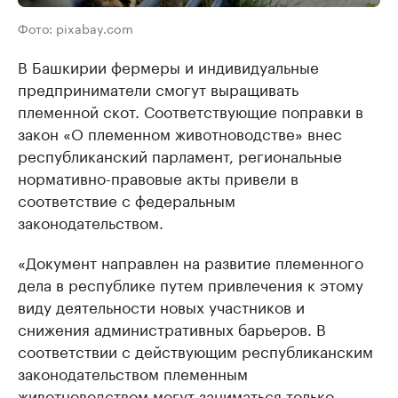
Фото: pixabay.com
В Башкирии фермеры и индивидуальные
предприниматели смогут выращивать
племенной скот. Соответствующие поправки в
закон «О племенном животноводстве» внес
республиканский парламент, региональные
нормативно-правовые акты привели в
соответствие с федеральным
законодательством.
«Документ направлен на развитие племенного
дела в республике путем привлечения к этому
виду деятельности новых участников и
снижения административных барьеров. В
соответствии с действующим республиканским
законодательством племенным
животноводством могут заниматься только