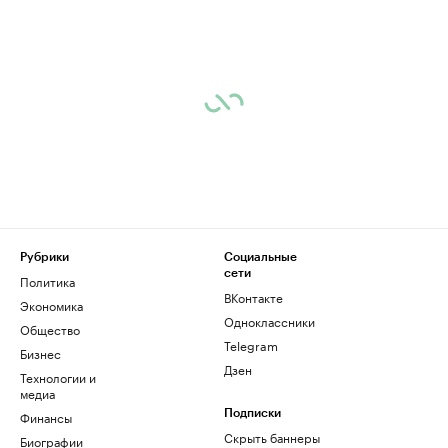
Рубрики
Социальные
сети
Политика
ВКонтакте
Экономика
Одноклассники
Общество
Telegram
Бизнес
Дзен
Технологии и
медиа
Финансы
Подписки
Скрыть баннеры
Биографии