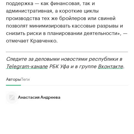
поддержка — как финансовая, так и
административная, а короткие циклы
производства тех же бройлеров или свиней
позволят минимизировать кассовые разрывы и
снизить риски в планировании деятельности», —
отмечает Кравченко.
Следите за деловыми новостями республики в
Telegram-канале
РБК Уфа и в группе
Вконтакте
.
Авторы
Теги
Анастасия Андреева