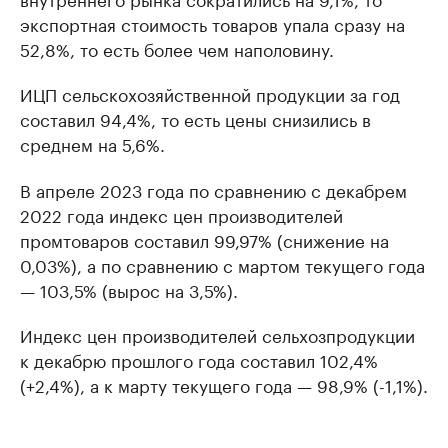
экспортная стоимость товаров упала сразу на
52,8%, то есть более чем наполовину.
ИЦП сельскохозяйственной продукции за год
составил 94,4%, то есть цены снизились в
среднем на 5,6%.
В апреле 2023 года по сравнению с декабрем
2022 года индекс цен производителей
промтоваров составил 99,97% (снижение на
0,03%), а по сравнению с мартом текущего года
— 103,5% (вырос на 3,5%).
Индекс цен производителей сельхозпродукции
к декабрю прошлого года составил 102,4%
(+2,4%), а к марту текущего года — 98,9% (-1,1%).