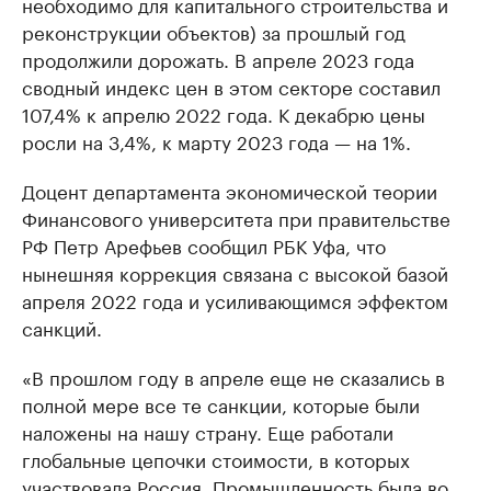
необходимо для капитального строительства и
реконструкции объектов) за прошлый год
продолжили дорожать. В апреле 2023 года
сводный индекс цен в этом секторе составил
107,4% к апрелю 2022 года. К декабрю цены
росли на 3,4%, к марту 2023 года — на 1%.
Доцент департамента экономической теории
Финансового университета при правительстве
РФ Петр Арефьев сообщил РБК Уфа, что
нынешняя коррекция связана с высокой базой
апреля 2022 года и усиливающимся эффектом
санкций.
«В прошлом году в апреле еще не сказались в
полной мере все те санкции, которые были
наложены на нашу страну. Еще работали
глобальные цепочки стоимости, в которых
участвовала Россия. Промышленность была во