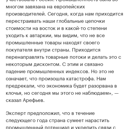
многом завязана на европейских
производителей. Сегодня, когда нам приходится
перестраивать наши глобальные цепочки
стоимости на восток и в какой-то степени
уходить к автаркии, мы видим, что не все
промышленные товары находят своего
покупателя внутри страны. Приходится
перенаправлять товарные потоки и делать это с
некоторым дисконтом. С этим и связано
падение промышленных индексов. Но это не
означает, что произошла катастрофа. Нам
предрекали, что экономика будет разорвана в
клочья, но сегодня мы этого не наблюдаем», —
сказал Арефьев.
Эксперт предположил, что в течение
следующего года страна сумеет нарастить
промышленный потенциал и укрепить связи с