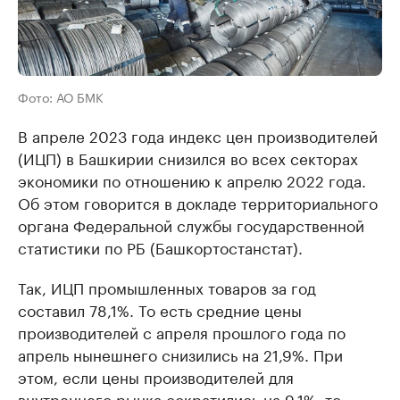
Фото: АО БМК
В апреле 2023 года индекс цен производителей
(ИЦП) в Башкирии снизился во всех секторах
экономики по отношению к апрелю 2022 года.
Об этом говорится в докладе территориального
органа Федеральной службы государственной
статистики по РБ (Башкортостанстат).
Так, ИЦП промышленных товаров за год
составил 78,1%. То есть средние цены
производителей с апреля прошлого года по
апрель нынешнего снизились на 21,9%. При
этом, если цены производителей для
внутреннего рынка сократились на 9,1%, то