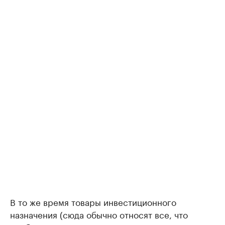
В то же время товары инвестиционного
назначения (сюда обычно относят все, что