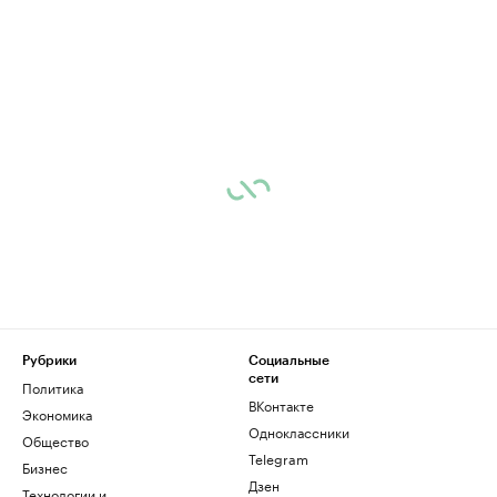
Рубрики
Социальные
сети
Политика
ВКонтакте
Экономика
Одноклассники
Общество
Telegram
Бизнес
Дзен
Технологии и