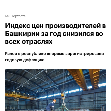
Башкортостан
Индекс цен производителей в
Башкирии за год снизился во
всех отраслях
Ранее в республике впервые зарегистрировали
годовую дефляцию