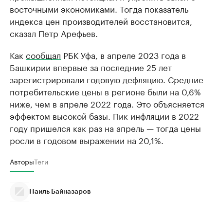
восточными экономиками. Тогда показатель
индекса цен производителей восстановится,
сказал Петр Арефьев.
Как
сообщал
РБК Уфа, в апреле 2023 года в
Башкирии впервые за последние 25 лет
зарегистрировали годовую дефляцию. Средние
потребительские цены в регионе были на 0,6%
ниже, чем в апреле 2022 года. Это объясняется
эффектом высокой базы. Пик инфляции в 2022
году пришелся как раз на апрель — тогда цены
росли в годовом выражении на 20,1%.
Авторы
Теги
Наиль Байназаров