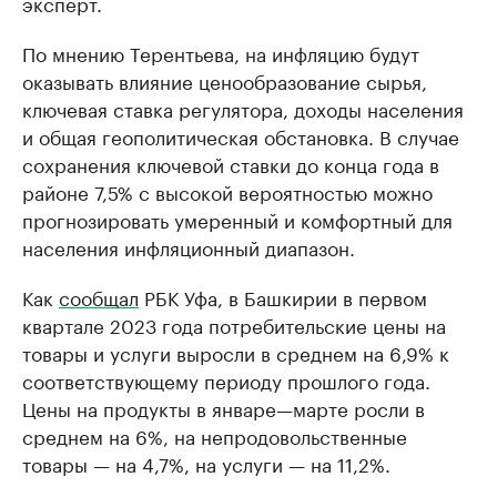
эксперт.
По мнению Терентьева, на инфляцию будут
оказывать влияние ценообразование сырья,
ключевая ставка регулятора, доходы населения
и общая геополитическая обстановка. В случае
сохранения ключевой ставки до конца года в
районе 7,5% с высокой вероятностью можно
прогнозировать умеренный и комфортный для
населения инфляционный диапазон.
Как
сообщал
РБК Уфа, в Башкирии в первом
квартале 2023 года потребительские цены на
товары и услуги выросли в среднем на 6,9% к
соответствующему периоду прошлого года.
Цены на продукты в январе—марте росли в
среднем на 6%, на непродовольственные
товары — на 4,7%, на услуги — на 11,2%.