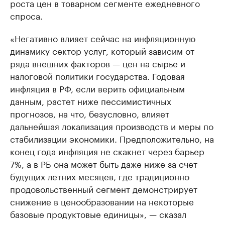
роста цен в товарном сегменте ежедневного
спроса.
«Негативно влияет сейчас на инфляционную
динамику сектор услуг, который зависим от
ряда внешних факторов — цен на сырье и
налоговой политики государства. Годовая
инфляция в РФ, если верить официальным
данным, растет ниже пессимистичных
прогнозов, на что, безусловно, влияет
дальнейшая локализация производств и меры по
стабилизации экономики. Предположительно, на
конец года инфляция не скакнет через барьер
7%, а в РБ она может быть даже ниже за счет
будущих летних месяцев, где традиционно
продовольственный сегмент демонстрирует
снижение в ценообразовании на некоторые
базовые продуктовые единицы», — сказал