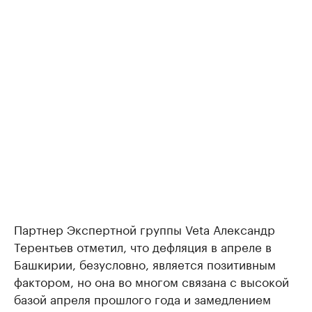
Партнер Экспертной группы Veta Александр
Терентьев отметил, что дефляция в апреле в
Башкирии, безусловно, является позитивным
фактором, но она во многом связана с высокой
базой апреля прошлого года и замедлением