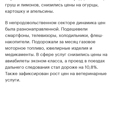
груш и лимонов, снизились цены на огурцы,
картошку и апельсины.
В непродовольственном секторе динамика цен
была разнонаправленной. Подешевели
смартфоны, телевизоры, холодильники, флеш-
накопители. Подорожали за месяц газовое
моторное топливо, ювелирные изделия и
медикаменты. В сфере услуг снизились цены на
авиабилеты эконом-класса, а проезд в поездах
дальнего следования стал дороже на 10,8%.
Также зафиксирован рост цен на ветеринарные
услуги.