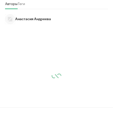
Авторы
Теги
Анастасия Андреева