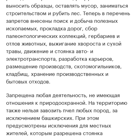
выносить образцы, оставлять мусор, заниматься
строительством и рубить лес. Теперь в перечень
запретов внесены поиск и добыча полезных
ископаемых, прокладка дорог, сбор
палеонтологических коллекций, гербариев и
отлов животных, выжигание хвороста и сухой
травы, движение и стоянка авто- и
электротранспорта, разработка карьеров,
размещение производств, скотомогильников,
кладбищ, хранение производственных и
бытовых отходов.
Запрещена любая деятельность, не имеющая
отношения к природоохранной. На территорию
также нельзя завозить пчел любых пород, за
исключением башкирских. При этом
предусмотрены исключения для местных
жителей, которым разрешена стоянка