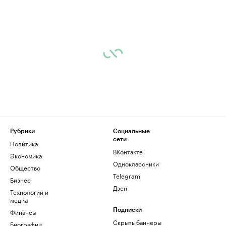
Рубрики
Социальные
сети
Политика
ВКонтакте
Экономика
Одноклассники
Общество
Telegram
Бизнес
Дзен
Технологии и
медиа
Финансы
Подписки
Скрыть баннеры
Биографии