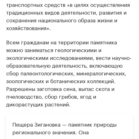
транспортных средств «в целях осуществления
традиционных видов деятельности, развития и
сохранения национального образа жизни и
хозяйствования».
Всем гражданам на территории памятника
можно заниматься геологическими и
экологическими исследованиями, вести научно-
образовательную деятельность, включающую
сбор палеонтологических, минералогических,
зоологических и ботанических коллекций.
Разрешены заготовка сена, выпас скота и
пчеловодство, сбор грибов, ягод и
дикорастущих растений.
Пещера Зигановка — памятник природы
регионального значения. Она