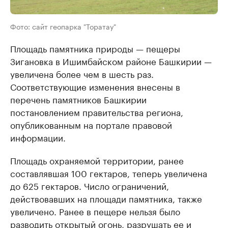
Фото: сайт геопарка "Торатау"
Площадь памятника природы — пещеры
Зигановка в Ишимбайском районе Башкирии —
увеличена более чем в шесть раз.
Соответствующие изменения внесены в
перечень памятников Башкирии
постановлением правительства региона,
опубликованным на портале правовой
информации.
Площадь охраняемой территории, ранее
составлявшая 100 гектаров, теперь увеличена
до 625 гектаров. Число ограничений,
действовавших на площади памятника, также
увеличено. Ранее в пещере нельзя было
разводить открытый огонь, разрушать ее и