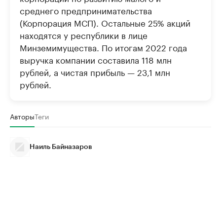
среднего предпринимательства
(Корпорация МСП). Остальные 25% акций
находятся у республики в лице
Минземимущества. По итогам 2022 года
выручка компании составила 118 млн
рублей, а чистая прибыль — 23,1 млн
рублей.
Авторы
Теги
Наиль Байназаров