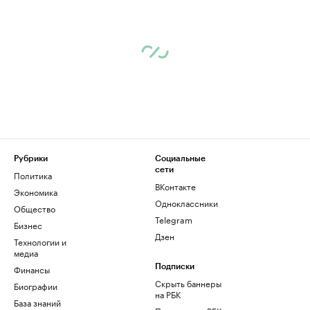
Рубрики
Социальные
сети
Политика
ВКонтакте
Экономика
Одноклассники
Общество
Telegram
Бизнес
Дзен
Технологии и
медиа
Финансы
Подписки
Скрыть баннеры
Биографии
на РБК
База знаний