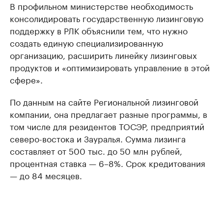
В профильном министерстве необходимость
консолидировать государственную лизинговую
поддержку в РЛК объяснили тем, что нужно
создать единую специализированную
организацию, расширить линейку лизинговых
продуктов и «оптимизировать управление в этой
сфере».
По данным на сайте Региональной лизинговой
компании, она предлагает разные программы, в
том числе для резидентов ТОСЭР, предприятий
северо-востока и Зауралья. Сумма лизинга
составляет от 500 тыс. до 50 млн рублей,
процентная ставка — 6–8%. Срок кредитования
— до 84 месяцев.