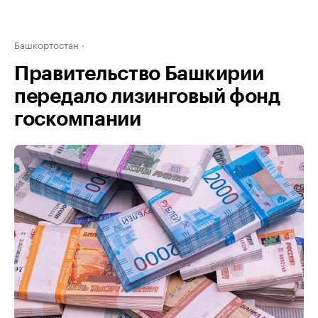
Башкортостан
Правительство Башкирии
передало лизинговый фонд
госкомпании