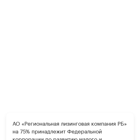
АО «Региональная лизинговая компания РБ»
на 75% принадлежит Федеральной
корпорации по развитию малого и