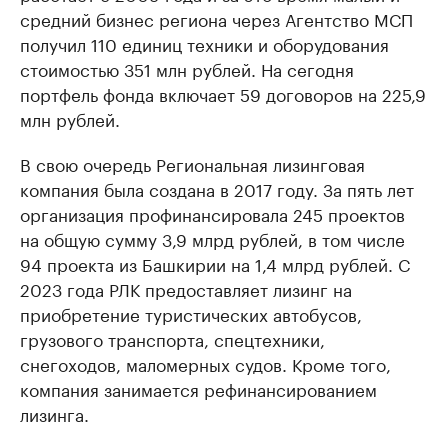
средний бизнес региона через Агентство МСП
получил 110 единиц техники и оборудования
стоимостью 351 млн рублей. На сегодня
портфель фонда включает 59 договоров на 225,9
млн рублей.
В свою очередь Региональная лизинговая
компания была создана в 2017 году. За пять лет
организация профинансировала 245 проектов
на общую сумму 3,9 млрд рублей, в том числе
94 проекта из Башкирии на 1,4 млрд рублей. С
2023 года РЛК предоставляет лизинг на
приобретение туристических автобусов,
грузового транспорта, спецтехники,
снегоходов, маломерных судов. Кроме того,
компания занимается рефинансированием
лизинга.