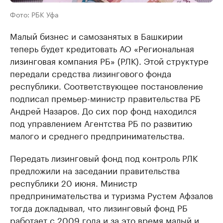
Фото: РБК Уфа
Малый бизнес и самозанятых в Башкирии
теперь будет кредитовать АО «Региональная
лизинговая компания РБ» (РЛК). Этой структуре
передали средства лизингового фонда
республики. Соответствующее постановление
подписал премьер-министр правительства РБ
Андрей Назаров. До сих пор фонд находился
под управлением Агентства РБ по развитию
малого и среднего предпринимательства.
Передать лизинговый фонд под контроль РЛК
предложили на заседании правительства
республики 20 июня. Министр
предпринимательства и туризма Рустем Афзалов
тогда докладывал, что лизинговый фонд РБ
работает с 2009 года и за это время малый и