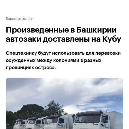
Башкортостан
Произведенные в Башкирии
автозаки доставлены на Кубу
Спецтехнику будут использовать для перевозки
осужденных между колониями в разных
провинциях острова.