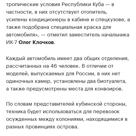
тропические условия Республики Куба — в
частности, в них отсутствует отопитель,
усилены кондиционеры в кабине и спецкузове, а
также подобрана специальная краска для
автомобиля», — отметил заместитель начальника
ИК-7
.
Олег Клочков
Каждый автомобиль имеет два общих отделения,
рассчитанных на 46 человек. В отличии от
моделей, выпускаемых для России, в них нет
одиночных камер, установлены два биотуалета,
а также предусмотрены места для конвоиров.
По словам представителей кубинской стороны,
техника будет использоваться для перевозок
осужденных между колониями, находящимися в
разных провинциях острова.