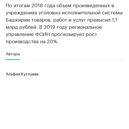
По итогам 2018 года объем произведенных в
учреждениях уголовно-исполнительной системы
Башкирии товаров, работ и услуг превысил 1,1
млрд рублей. В 2019 году региональное
управление ФСИН прогнозирует рост
производства на 20%.
Авторы
Альфия Кутлуева