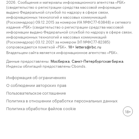
2026. Сообщения и материалы информационного агентства «РБК»
(свидетельство о регистрации средства массовой информации
выдано Федеральной службой по надзору в сфере связи,
информационных технологий и массовых коммуникаций
(Роскомнадзор) 09.12.2015 за номером ИА №ФС77-63848) и сетевого
издания «РБК» (свидетельство о регистрации средства массовой
информации выдано Федеральной службой по надзору в сфере связи,
информационных технологий и массовых коммуникаций
(Роскомнадзор) 03.12.2021 за номером ЭЛ №ФС77-82385)
сопровождаются пометкой «РБК».
letters@rbc.ru
18+
Владельцем сайта является информационное агентство «РБК».
Данные предоставлены:
Мосбиржа
,
Санкт-Петербургская биржа
.
Индексы облигаций предоставлены Cbonds.
Информация об ограничениях
О соблюдении авторских прав
Пользовательское соглашение
Политика в отношении обработки персональных данных
Политика обработки файлов cookie
18+