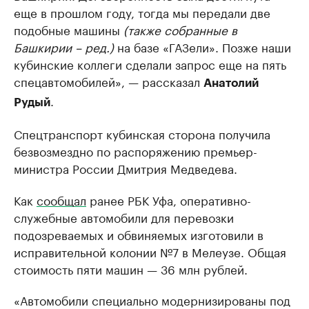
еще в прошлом году, тогда мы передали две
подобные машины
(также собранные в
Башкирии – ред.)
на базе «ГАЗели». Позже наши
кубинские коллеги сделали запрос еще на пять
спецавтомобилей», — рассказал
Анатолий
.
Рудый
Спецтранспорт кубинская сторона получила
безвозмездно по распоряжению премьер-
министра России Дмитрия Медведева.
Как
сообщал
ранее РБК Уфа, оперативно-
служебные автомобили для перевозки
подозреваемых и обвиняемых изготовили в
исправительной колонии №7 в Мелеузе. Общая
стоимость пяти машин — 36 млн рублей.
«Автомобили специально модернизированы под