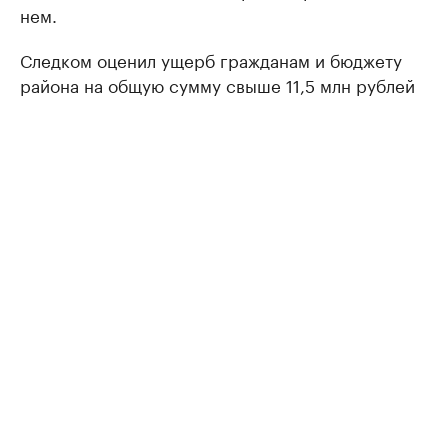
нем.
Следком оценил ущерб гражданам и бюджету
района на общую сумму свыше 11,5 млн рублей