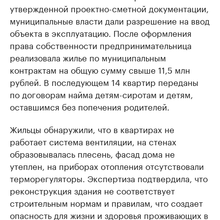
утвержденной проектно-сметной документации,
муниципальные власти дали разрешение на ввод
объекта в эксплуатацию. После оформления
права собственности предпринимательница
реализовала жилье по муниципальным
контрактам на общую сумму свыше 11,5 млн
рублей. В последующем 14 квартир переданы
по договорам найма детям-сиротам и детям,
оставшимся без попечения родителей.
Жильцы обнаружили, что в квартирах не
работает система вентиляции, на стенах
образовывалась плесень, фасад дома не
утеплен, на приборах отопления отсутствовали
терморегуляторы. Экспертиза подтвердила, что
реконструкция здания не соответствует
строительным нормам и правилам, что создает
опасность для жизни и здоровья проживающих в