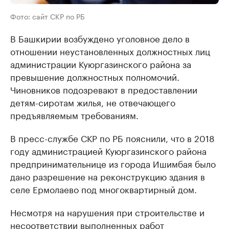
Фото: сайт СКР по РБ
В Башкирии возбуждено уголовное дело в
отношении неустановленных должностных лиц
администрации Куюргазинского района за
превышение должностных полномочий.
Чиновников подозревают в предоставлении
детям-сиротам жилья, не отвечающего
предъявляемым требованиям.
В пресс-службе СКР по РБ пояснили, что в 2018
году администрацией Куюргазинского района
предпринимательнице из города Ишимбая было
дано разрешение на реконструкцию здания в
селе Ермолаево под многоквартирный дом.
Несмотря на нарушения при строительстве и
несоответствии выполненных работ