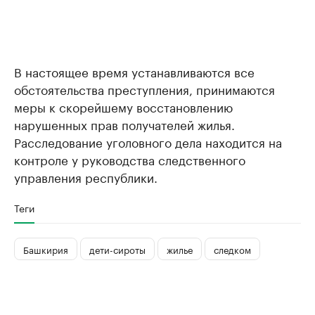
В настоящее время устанавливаются все
обстоятельства преступления, принимаются
меры к скорейшему восстановлению
нарушенных прав получателей жилья.
Расследование уголовного дела находится на
контроле у руководства следственного
управления республики.
Теги
Башкирия
дети-сироты
жилье
следком