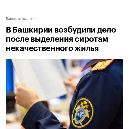
Башкортостан
В Башкирии возбудили дело
после выделения сиротам
некачественного жилья