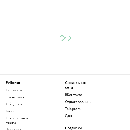
Рубрики
Социальные
сети
Политика
ВКонтакте
Экономика
Одноклассники
Общество
Telegram
Бизнес
Дзен
Технологии и
медиа
Финансы
Подписки