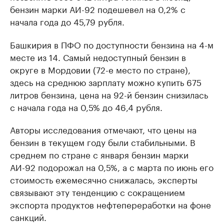
бензин марки АИ-92 подешевел на 0,2% с
начала года до 45,79 рубля.
Башкирия в ПФО по доступности бензина на 4-м
месте из 14. Самый недоступный бензин в
округе в Мордовии (72-е место по стране),
здесь на среднюю зарплату можно купить 675
литров бензина, цена на 92-й бензин снизилась
с начала года на 0,5% до 46,4 рубля.
Авторы исследования отмечают, что цены на
бензин в текущем году были стабильными. В
среднем по стране с января бензин марки
АИ-92 подорожал на 0,5%, а с марта по июнь его
стоимость ежемесячно снижалась, эксперты
связывают эту тенденцию с сокращением
экспорта продуктов нефтепереработки на фоне
санкций.