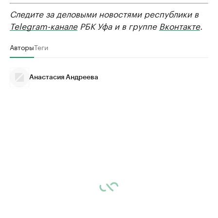
Следите за деловыми новостями республики в
Telegram-канале
РБК Уфа и в группе
Вконтакте
.
Авторы
Теги
Анастасия Андреева