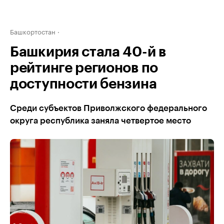
Башкортостан
Башкирия стала 40-й в
рейтинге регионов по
доступности бензина
Среди субъектов Приволжского федерального
округа республика заняла четвертое место