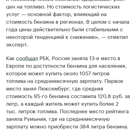
цен на топливо. Но стоимость логистических
услуг — основной фактор, влияющий на
стоимость бензина в регионах. В целом с начала
года цены действительно были стабильными с
некоторой тенденцией к снижению», — отметил
эксперт.
Как
сообщал
РБК, Россия заняла 13-е место в
Европе по доступности бензина для населения,
которое может купить около 1057 литров
топлива на среднемесячную зарплату. Первое
место занял Люксембург, где средняя
стоимость 95-го бензина составила 120,8 руб. за
литр, а каждый житель может купить более 2
тыс. литров топлива. Последнее место рейтинга
заняла Румыния, где на среднемесячную
зарплату можно приобрести 384 литра бензина.