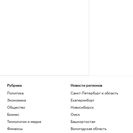
Рубрики
Новости регионов
Политика
Санкт-Петербург и область
Экономика
Екатеринбург
Общество
Новосибирск
Бизнес
Омск
Технологии и медиа
Башкортостан
Финансы
Вологодская область