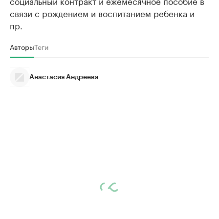
социальный контракт и ежемесячное пособие в
связи с рождением и воспитанием ребенка и
пр.
Авторы
Теги
Анастасия Андреева