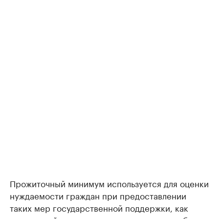
Прожиточный минимум используется для оценки
нуждаемости граждан при предоставлении
таких мер государственной поддержки, как