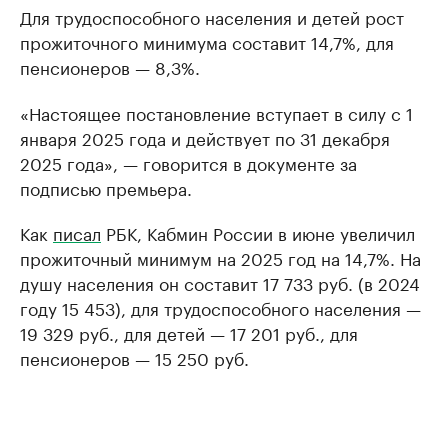
Для трудоспособного населения и детей рост
прожиточного минимума составит 14,7%, для
пенсионеров — 8,3%.
«Настоящее постановление вступает в силу с 1
января 2025 года и действует по 31 декабря
2025 года», — говорится в документе за
подписью премьера.
Как
писал
РБК, Кабмин России в июне увеличил
прожиточный минимум на 2025 год на 14,7%. На
душу населения он составит 17 733 руб. (в 2024
году 15 453), для трудоспособного населения —
19 329 руб., для детей — 17 201 руб., для
пенсионеров — 15 250 руб.