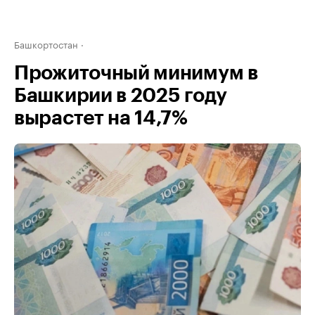
Башкортостан
Прожиточный минимум в
Башкирии в 2025 году
вырастет на 14,7%