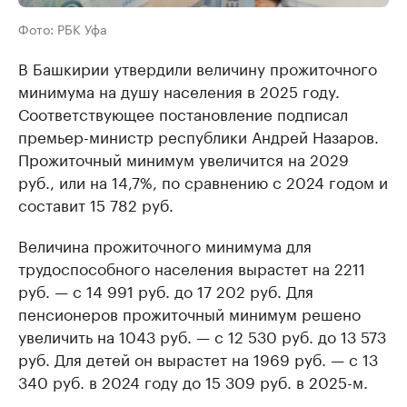
Фото: РБК Уфа
В Башкирии утвердили величину прожиточного
минимума на душу населения в 2025 году.
Соответствующее постановление подписал
премьер-министр республики Андрей Назаров.
Прожиточный минимум увеличится на 2029
руб., или на 14,7%, по сравнению с 2024 годом и
составит 15 782 руб.
Величина прожиточного минимума для
трудоспособного населения вырастет на 2211
руб. — с 14 991 руб. до 17 202 руб. Для
пенсионеров прожиточный минимум решено
увеличить на 1043 руб. — с 12 530 руб. до 13 573
руб. Для детей он вырастет на 1969 руб. — с 13
340 руб. в 2024 году до 15 309 руб. в 2025-м.