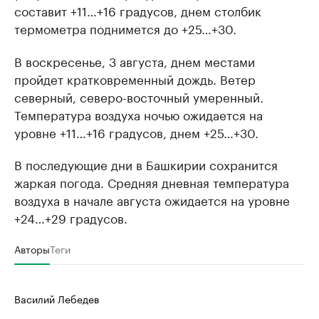
составит +11…+16 градусов, днем столбик
термометра поднимется до +25…+30.
В воскресенье, 3 августа, днем местами
пройдет кратковременный дождь. Ветер
северный, северо-восточный умеренный.
Температура воздуха ночью ожидается на
уровне +11…+16 градусов, днем +25…+30.
В последующие дни в Башкирии сохранится
жаркая погода. Средняя дневная температура
воздуха в начале августа ожидается на уровне
+24…+29 градусов.
Авторы
Теги
Василий Лебедев