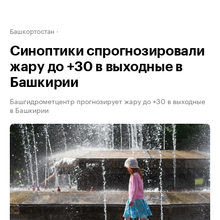
Башкортостан
Синоптики спрогнозировали
жару до +30 в выходные в
Башкирии
Башгидрометцентр прогнозирует жару до +30 в выходные
в Башкирии