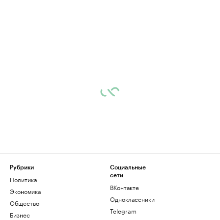
Рубрики
Социальные
сети
Политика
ВКонтакте
Экономика
Одноклассники
Общество
Telegram
Бизнес