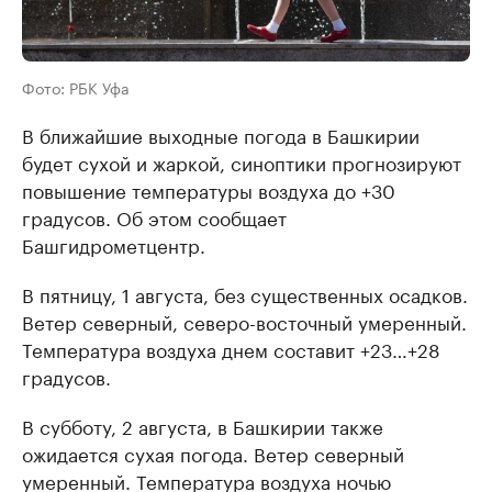
Фото: РБК Уфа
В ближайшие выходные погода в Башкирии
будет сухой и жаркой, синоптики прогнозируют
повышение температуры воздуха до +30
градусов. Об этом сообщает
Башгидрометцентр.
В пятницу, 1 августа, без существенных осадков.
Ветер северный, северо-восточный умеренный.
Температура воздуха днем составит +23…+28
градусов.
В субботу, 2 августа, в Башкирии также
ожидается сухая погода. Ветер северный
умеренный. Температура воздуха ночью