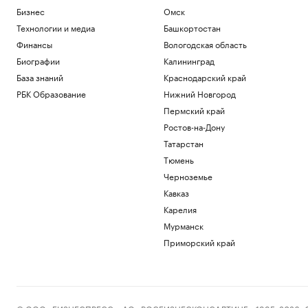
Бизнес
Омск
Технологии и медиа
Башкортостан
Финансы
Вологодская область
Биографии
Калининград
База знаний
Краснодарский край
РБК Образование
Нижний Новгород
Пермский край
Ростов-на-Дону
Татарстан
Тюмень
Черноземье
Кавказ
Карелия
Мурманск
Приморский край