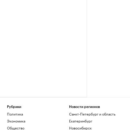
Рубрики
Новости регионов
Политика
Санкт-Петербург и область
Экономика
Екатеринбург
Общество
Новосибирск