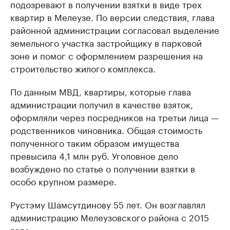
подозревают в получении взятки в виде трех
квартир в Мелеузе. По версии следствия, глава
районной администрации согласовал выделение
земельного участка застройщику в парковой
зоне и помог с оформлением разрешения на
строительство жилого комплекса.
По данным МВД, квартиры, которые глава
администрации получил в качестве взяток,
оформляли через посредников на третьи лица —
родственников чиновника. Общая стоимость
полученного таким образом имущества
превысила 4,1 млн руб. Уголовное дело
возбуждено по статье о получении взятки в
особо крупном размере.
Рустэму Шамсутдинову 55 лет. Он возглавлял
администрацию Мелеузовского района с 2015
года.