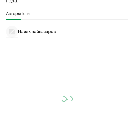
Авторы
Теги
Наиль Байназаров