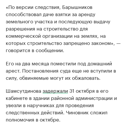
«По версии следствия, Барышников
способствовал даче взятки за аренду
земельного участка и последующую выдачу
разрешения на строительство для
коммерческой организации на землях, на
которых строительство запрещено законом», —
говорится в сообщении.
Его на два месяца поместили под домашний
арест. Постановления суда еще не вступили в
силу, обвиняемые могут их обжаловать.
Шамсутдинова
задержали
31 октября в его
кабинете в здании районной администрации и
увезли в наручниках для проведения
следственных действий. Чиновник сложил
полномочия в октябре.