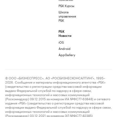
РБК Курсы
Школа
управления
РБК
РБК
Новости
iOS
Android
AppGallery
© ООО «БИЗНЕСПРЕСС», АО «РОСБИЗНЕСКОНСАЛТИНГ», 1995–
2026. Сообщения и материалы информационного агентства «РБК»
(свидетельство о регистрации средства массовой информации
выдано Федеральной службой по надзору в сфере связи,
информационных технологий и массовых коммуникаций
(Роскомнадзор) 09.12.2015 за номером ИА №ФС77-63848) и сетевого
издания «РБК» (свидетельство о регистрации средства массовой
информации выдано Федеральной службой по надзору в сфере связи,
информационных технологий и массовых коммуникаций
(Роскомнадзор) 03.12.2021 за номером ЭЛ №ФС77-82385)