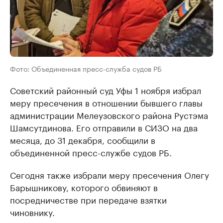
Фото: Объединенная пресс-служба судов РБ
Советский районный суд Уфы 1 ноября избрал
меру пресечения в отношении бывшего главы
администрации Мелеузовского района Рустэма
Шамсутдинова. Его отправили в СИЗО на два
месяца, до 31 декабря, сообщили в
объединенной пресс-службе судов РБ.
Сегодня также избрали меру пресечения Олегу
Барышникову, которого обвиняют в
посредничестве при передаче взятки
чиновнику.