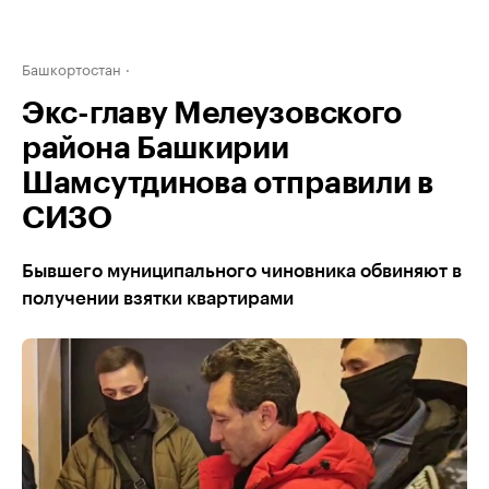
Башкортостан
Экс-главу Мелеузовского
района Башкирии
Шамсутдинова отправили в
СИЗО
Бывшего муниципального чиновника обвиняют в
получении взятки квартирами