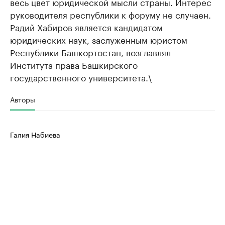
весь цвет юридической мысли страны. Интерес
руководителя республики к форуму не случаен.
Радий Хабиров является кандидатом
юридических наук, заслуженным юристом
Республики Башкортостан, возглавлял
Института права Башкирского
государственного университета.\
Авторы
Галия Набиева