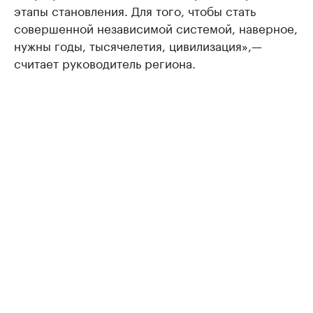
этапы становления. Для того, чтобы стать
совершенной независимой системой, наверное,
нужны годы, тысячелетия, цивилизация»,—
считает руководитель региона.