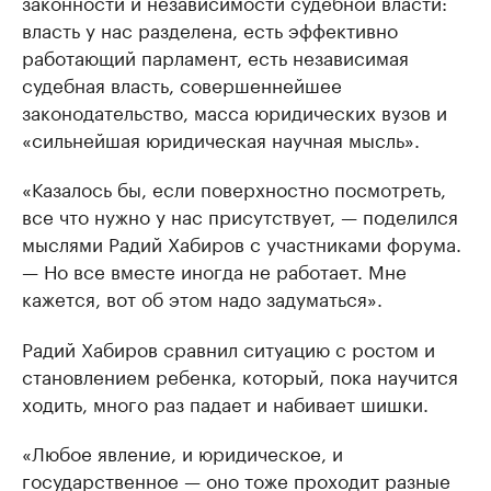
законности и независимости судебной власти:
власть у нас разделена, есть эффективно
работающий парламент, есть независимая
судебная власть, совершеннейшее
законодательство, масса юридических вузов и
«сильнейшая юридическая научная мысль».
«Казалось бы, если поверхностно посмотреть,
все что нужно у нас присутствует, — поделился
мыслями Радий Хабиров с участниками форума.
— Но все вместе иногда не работает. Мне
кажется, вот об этом надо задуматься».
Радий Хабиров сравнил ситуацию с ростом и
становлением ребенка, который, пока научится
ходить, много раз падает и набивает шишки.
«Любое явление, и юридическое, и
государственное — оно тоже проходит разные