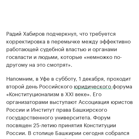
Радий Хабиров подчеркнул, что требуется
корректировка в перемычке между эффективно
работающей судебной властью и органами
госвласти и людьми, которые «немножко по-
другому на это смотрят».
Напомним, в Уфе в субботу, 1 декабря, проходит
второй день Российского
юридического
форума
«Конституционализм в XXI веке». Его
организаторами выступают Ассоциация юристов
России и Институт права Башкирского
государственного университета. Форум
посвящен 25-летию принятия Конституции
России. В столице Башкирии сегодня собрался