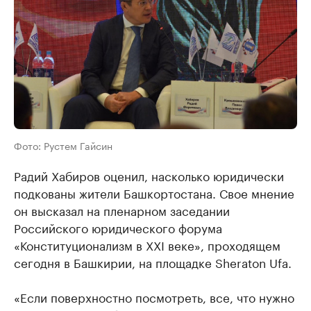
Фото: Рустем Гайсин
Радий Хабиров оценил, насколько юридически
подкованы жители Башкортостана. Свое мнение
он высказал на пленарном заседании
Российского юридического форума
«Конституционализм в XXI веке», проходящем
сегодня в Башкирии, на площадке Sheraton Ufa.
«Если поверхностно посмотреть, все, что нужно