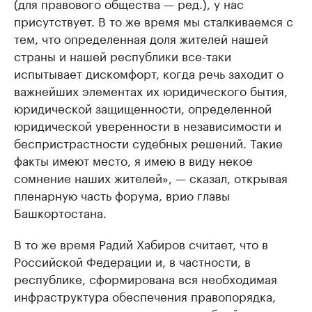
(для правового общества — ред.), у нас
присутствует. В то же время мы сталкиваемся с
тем, что определенная доля жителей нашей
страны и нашей республики все-таки
испытывает дискомфорт, когда речь заходит о
важнейших элементах их юридического бытия,
юридической защищенности, определенной
юридической уверенности в независимости и
беспристрастности судебных решений. Такие
факты имеют место, я имею в виду некое
сомнение наших жителей», — сказал, открывая
пленарную часть форума, врио главы
Башкортостана.
В то же время Радий Хабиров считает, что в
Российской Федерации и, в частности, в
республике, сформирована вся необходимая
инфраструктура обеспечения правопорядка,