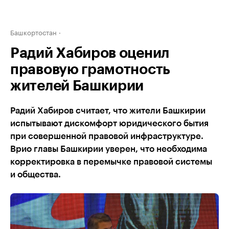
Башкортостан
Радий Хабиров оценил
правовую грамотность
жителей Башкирии
Радий Хабиров считает, что жители Башкирии
испытывают дискомфорт юридического бытия
при совершенной правовой инфраструктуре.
Врио главы Башкирии уверен, что необходима
корректировка в перемычке правовой системы
и общества.