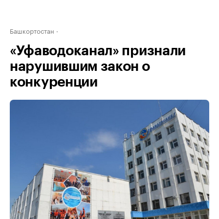
Башкортостан
«Уфаводоканал» признали
нарушившим закон о
конкуренции