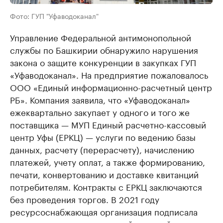
Фото: ГУП "Уфаводоканал"
Управление Федеральной антимонопольной
службы по Башкирии обнаружило нарушения
закона о защите конкуренции в закупках ГУП
«Уфаводоканал». На предприятие пожаловалось
ООО «Единый информационно-расчетный центр
РБ». Компания заявила, что «Уфаводоканал»
ежеквартально закупает у одного и того же
поставщика — МУП Единый расчетно-кассовый
центр Уфы (ЕРКЦ) — услуги по ведению базы
данных, расчету (перерасчету), начислению
платежей, учету оплат, а также формированию,
печати, конвертованию и доставке квитанций
потребителям. Контракты с ЕРКЦ заключаются
без проведения торгов. В 2021 году
ресурсоснабжающая организация подписала