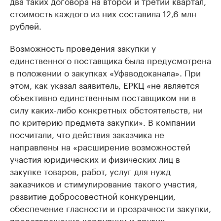
два таких договора на второй и третий квартал,
стоимость каждого из них составила 12,6 млн
рублей.
Возможность проведения закупки у
единственного поставщика была предусмотрена
в положении о закупках «Уфаводоканала». При
этом, как указал заявитель, ЕРКЦ «не является
объективно единственным поставщиком ни в
силу каких-либо конкретных обстоятельств, ни
по критерию предмета закупки». В компании
посчитали, что действия заказчика не
направлены на «расширение возможностей
участия юридических и физических лиц в
закупке товаров, работ, услуг для нужд
заказчиков и стимулирование такого участия,
развитие добросовестной конкуренции,
обеспечение гласности и прозрачности закупки,
предотвращение коррупции и других