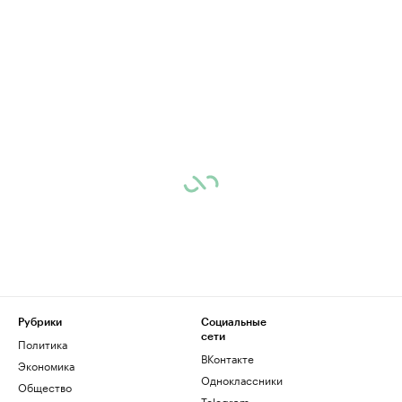
Рубрики
Социальные
сети
Политика
ВКонтакте
Экономика
Одноклассники
Общество
Telegram