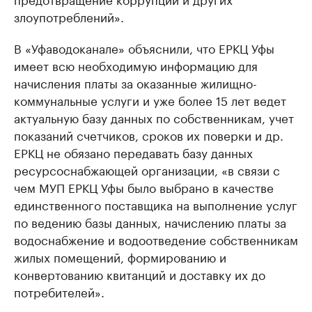
злоупотреблений».
В «Уфаводоканале» объяснили, что ЕРКЦ Уфы
имеет всю необходимую информацию для
начисления платы за оказанные жилищно-
коммунальные услуги и уже более 15 лет ведет
актуальную базу данных по собственникам, учет
показаний счетчиков, сроков их поверки и др.
ЕРКЦ не обязано передавать базу данных
ресурсоснабжающей организации, «в связи с
чем МУП ЕРКЦ Уфы было выбрано в качестве
единственного поставщика на выполнение услуг
по ведению базы данных, начислению платы за
водоснабжение и водоотведение собственникам
жилых помещений, формированию и
конвертованию квитанций и доставку их до
потребителей».