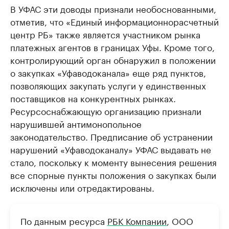
В УФАС эти доводы признали необоснованными,
отметив, что «Единый информационнорасчетный
центр РБ» также является участником рынка
платежных агентов в границах Уфы. Кроме того,
контролирующий орган обнаружил в положении
о закупках «Уфаводоканала» еще ряд пунктов,
позволяющих закупать услуги у единственных
поставщиков на конкурентных рынках.
Ресурсоснабжающую организацию признали
нарушившей антимонопольное
законодательство. Предписание об устранении
нарушений «Уфаводоканалу» УФАС выдавать не
стало, поскольку к моменту вынесения решения
все спорные пункты положения о закупках были
исключены или отредактированы.
По данным ресурса
РБК Компании
, ООО