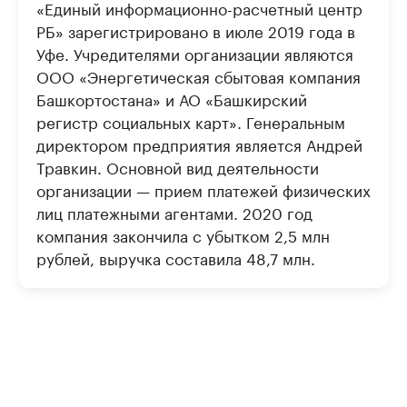
«Единый информационно-расчетный центр
РБ» зарегистрировано в июле 2019 года в
Уфе. Учредителями организации являются
ООО «Энергетическая сбытовая компания
Башкортостана» и АО «Башкирский
регистр социальных карт». Генеральным
директором предприятия является Андрей
Травкин. Основной вид деятельности
организации — прием платежей физических
лиц платежными агентами. 2020 год
компания закончила с убытком 2,5 млн
рублей, выручка составила 48,7 млн.