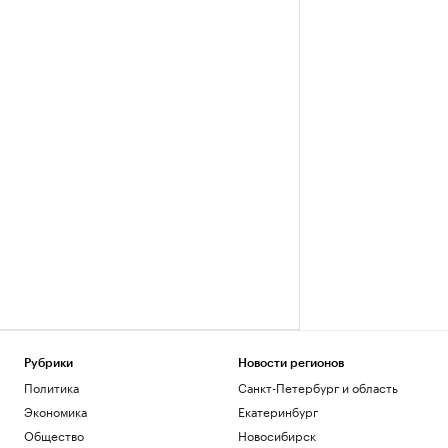
Рубрики
Новости регионов
Политика
Санкт-Петербург и область
Экономика
Екатеринбург
Общество
Новосибирск