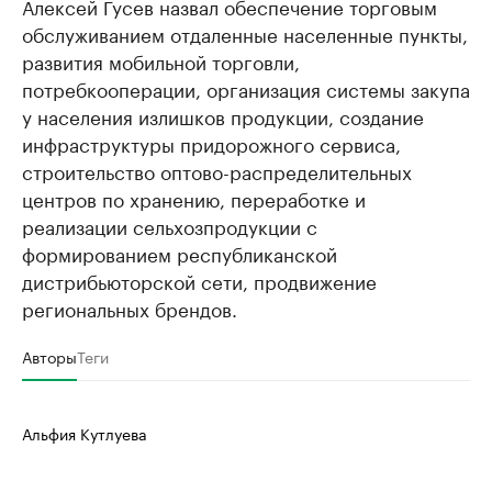
Алексей Гусев назвал обеспечение торговым
обслуживанием отдаленные населенные пункты,
развития мобильной торговли,
потребкооперации, организация системы закупа
у населения излишков продукции, создание
инфраструктуры придорожного сервиса,
строительство оптово-распределительных
центров по хранению, переработке и
реализации сельхозпродукции с
формированием республиканской
дистрибьюторской сети, продвижение
региональных брендов.
Авторы
Теги
Альфия Кутлуева