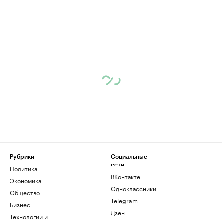
Рубрики
Социальные
сети
Политика
ВКонтакте
Экономика
Одноклассники
Общество
Telegram
Бизнес
Дзен
Технологии и