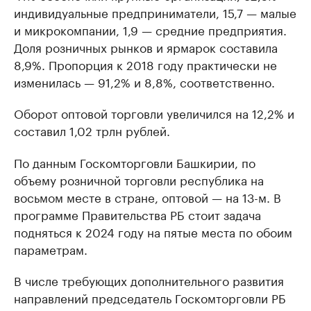
индивидуальные предприниматели, 15,7 — малые
и микрокомпании, 1,9 — средние предприятия.
Доля розничных рынков и ярмарок составила
8,9%. Пропорция к 2018 году практически не
изменилась — 91,2% и 8,8%, соответственно.
Оборот оптовой торговли увеличился на 12,2% и
составил 1,02 трлн рублей.
По данным Госкомторговли Башкирии, по
объему розничной торговли республика на
восьмом месте в стране, оптовой — на 13-м. В
программе Правительства РБ стоит задача
подняться к 2024 году на пятые места по обоим
параметрам.
В числе требующих дополнительного развития
направлений председатель Госкомторговли РБ