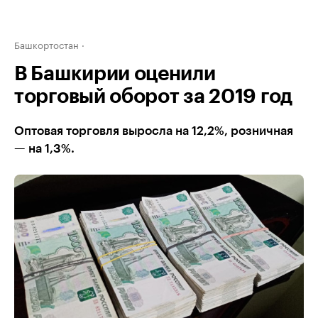
Башкортостан
В Башкирии оценили
торговый оборот за 2019 год
Оптовая торговля выросла на 12,2%, розничная
— на 1,3%.