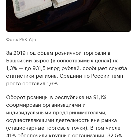
Фото: РБК Уфа
За 2019 год объем розничной торговли в
Башкирии вырос (в сопоставимых ценах) на
1,3% — до 931,5 млрд рублей, сообщает служба
статистики региона. Средний по России темп
роста составил 1,6%.
Оборот розницы в республике на 91,1%
сформирован организациями и
индивидуальными предпринимателями,
осуществляющими деятельность вне рынка
(стационарные торговые точки). В том числе
41% обеспечили крупные организации, 32,5% —