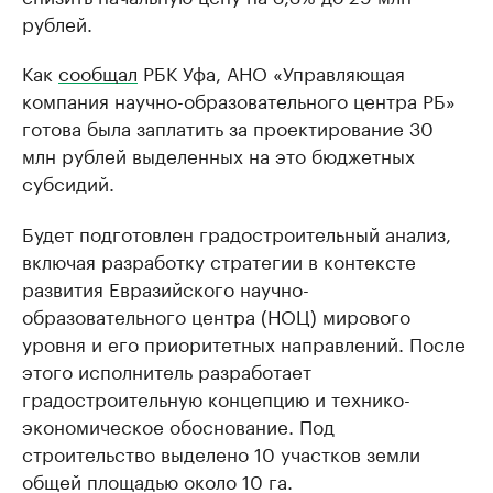
рублей.
Как
сообщал
РБК Уфа, АНО «Управляющая
компания научно-образовательного центра РБ»
готова была заплатить за проектирование 30
млн рублей выделенных на это бюджетных
субсидий.
Будет подготовлен градостроительный анализ,
включая разработку стратегии в контексте
развития Евразийского научно-
образовательного центра (НОЦ) мирового
уровня и его приоритетных направлений. После
этого исполнитель разработает
градостроительную концепцию и технико-
экономическое обоснование. Под
строительство выделено 10 участков земли
общей площадью около 10 га.