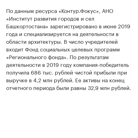
По данным ресурса «Контур.Фокус», АНО
«Институт развития городов и сел
Башкортостана» зарегистрировано в июне 2019
года и специализируется на деятельности в
области архитектуры. В число учредителей
входит Фонд социальных целевых программ
«Регионального фонда». По результатам
деятельности в 2019 году компания-победитель
получила 686 тыс. рублей чистой прибыли при
выручке в 4,2 млн рублей. Ее активы на конец
отчетного периода были равны 32,9 млн рублей.