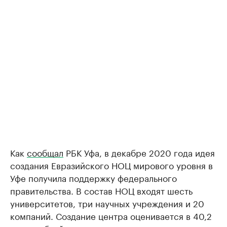
Как
сообщал
РБК Уфа, в декабре 2020 года идея
создания Евразийского НОЦ мирового уровня в
Уфе получила поддержку федерального
правительства. В состав НОЦ входят шесть
университетов, три научных учреждения и 20
компаний. Создание центра оценивается в 40,2