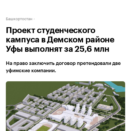
Башкортостан
Проект студенческого
кампуса в Демском районе
Уфы выполнят за 25,6 млн
На право заключить договор претендовали две
уфимские компании.