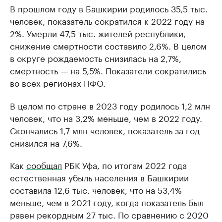
В прошлом году в Башкирии родилось 35,5 тыс.
человек, показатель сократился к 2022 году на
2%. Умерли 47,5 тыс. жителей республики,
снижение смертности составило 2,6%. В целом
в округе рождаемость снизилась на 2,7%,
смертность — на 5,5%. Показатели сократились
во всех регионах ПФО.
В целом по стране в 2023 году родилось 1,2 млн
человек, что на 3,2% меньше, чем в 2022 году.
Скончались 1,7 млн человек, показатель за год
снизился на 7,6%.
Как
сообщал
РБК Уфа, по итогам 2022 года
естественная убыль населения в Башкирии
составила 12,6 тыс. человек, что на 53,4%
меньше, чем в 2021 году, когда показатель был
равен рекордным 27 тыс. По сравнению с 2020