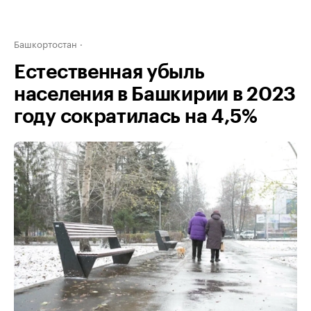
Башкортостан
Естественная убыль
населения в Башкирии в 2023
году сократилась на 4,5%