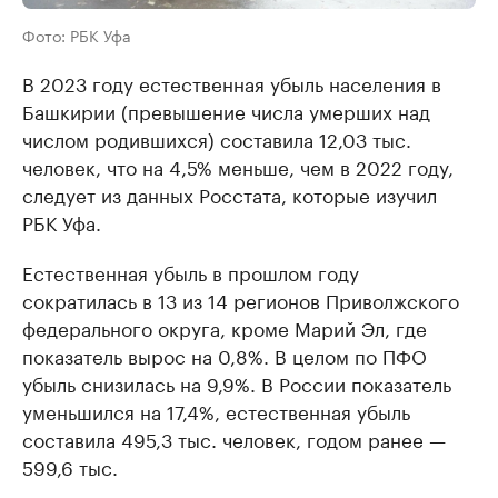
Фото: РБК Уфа
В 2023 году естественная убыль населения в
Башкирии (превышение числа умерших над
числом родившихся) составила 12,03 тыс.
человек, что на 4,5% меньше, чем в 2022 году,
следует из данных Росстата, которые изучил
РБК Уфа.
Естественная убыль в прошлом году
сократилась в 13 из 14 регионов Приволжского
федерального округа, кроме Марий Эл, где
показатель вырос на 0,8%. В целом по ПФО
убыль снизилась на 9,9%. В России показатель
уменьшился на 17,4%, естественная убыль
составила 495,3 тыс. человек, годом ранее —
599,6 тыс.