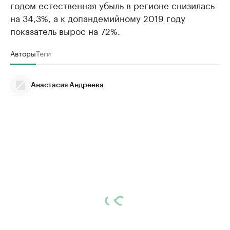
годом естественная убыль в регионе снизилась
на 34,3%, а к допандемийному 2019 году
показатель вырос на 72%.
Авторы
Теги
Анастасия Андреева