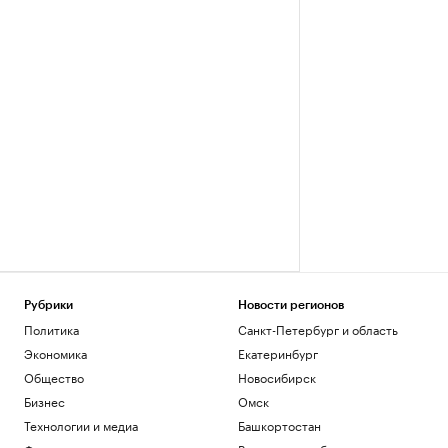
Рубрики
Новости регионов
Политика
Санкт-Петербург и область
Экономика
Екатеринбург
Общество
Новосибирск
Бизнес
Омск
Технологии и медиа
Башкортостан