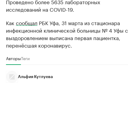
Проведено более 5635 лабораторных
исследований на COVID-19.
Как
сообщал
РБК Уфа, 31 марта из стационара
инфекционной клинической больницы № 4 Уфы с
выздоровлением выписана первая пациентка,
перенёсшая коронавирус.
Авторы
Теги
Альфия Кутлуева