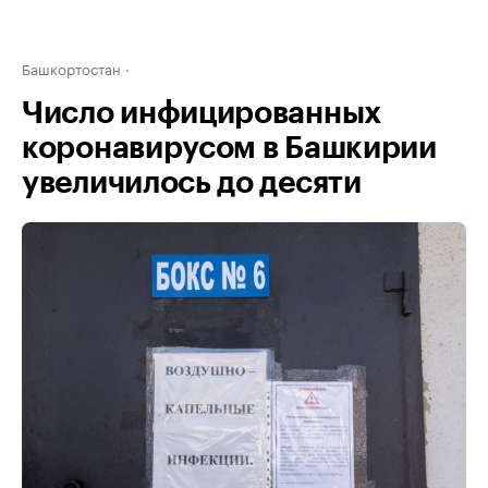
Башкортостан
Число инфицированных
коронавирусом в Башкирии
увеличилось до десяти