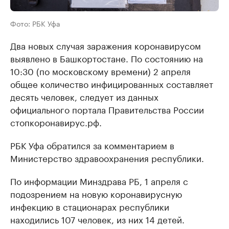
Фото: РБК Уфа
Два новых случая заражения коронавирусом
выявлено в Башкортостане. По состоянию на
10:30 (по московскому времени) 2 апреля
общее количество инфицированных составляет
десять человек, следует из данных
официального портала Правительства России
стопкоронавирус.рф.
РБК Уфа обратился за комментарием в
Министерство здравоохранения республики.
По информации Минздрава РБ, 1 апреля с
подозрением на новую коронавирусную
инфекцию в стационарах республики
находились 107 человек, из них 14 детей.