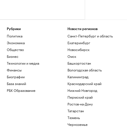
Рубрики
Новости регионов
Политика
Санкт-Петербург и область
Экономика
Екатеринбург
Общество
Новосибирск
Бизнес
Омск
Технологии и медиа
Башкортостан
Финансы
Вологодская область
Биографии
Калининград
База знаний
Краснодарский край
РБК Образование
Нижний Новгород
Пермский край
Ростов-на-Дону
Татарстан
Тюмень
Черноземье