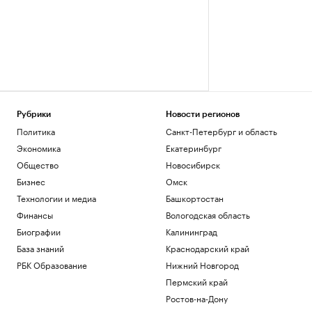
Рубрики
Новости регионов
Политика
Санкт-Петербург и область
Экономика
Екатеринбург
Общество
Новосибирск
Бизнес
Омск
Технологии и медиа
Башкортостан
Финансы
Вологодская область
Биографии
Калининград
База знаний
Краснодарский край
РБК Образование
Нижний Новгород
Пермский край
Ростов-на-Дону