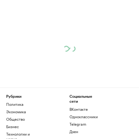
Рубрики
Социальные
сети
Политика
ВКонтакте
Экономика
Одноклассники
Общество
Telegram
Бизнес
Дзен
Технологии и
медиа