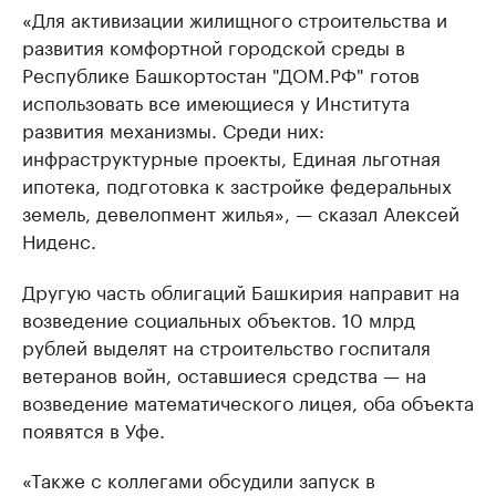
«Для активизации жилищного строительства и
развития комфортной городской среды в
Республике Башкортостан "ДОМ.РФ" готов
использовать все имеющиеся у Института
развития механизмы. Среди них:
инфраструктурные проекты, Единая льготная
ипотека, подготовка к застройке федеральных
земель, девелопмент жилья», — сказал Алексей
Ниденс.
Другую часть облигаций Башкирия направит на
возведение социальных объектов. 10 млрд
рублей выделят на строительство госпиталя
ветеранов войн, оставшиеся средства — на
возведение математического лицея, оба объекта
появятся в Уфе.
«Также с коллегами обсудили запуск в