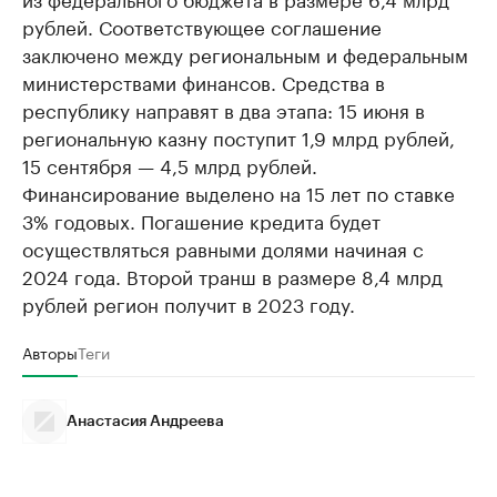
рублей. Соответствующее соглашение
заключено между региональным и федеральным
министерствами финансов. Средства в
республику направят в два этапа: 15 июня в
региональную казну поступит 1,9 млрд рублей,
15 сентября — 4,5 млрд рублей.
Финансирование выделено на 15 лет по ставке
3% годовых. Погашение кредита будет
осуществляться равными долями начиная с
2024 года. Второй транш в размере 8,4 млрд
рублей регион получит в 2023 году.
Авторы
Теги
Анастасия Андреева