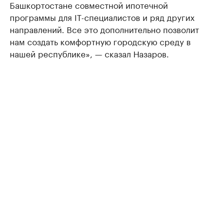
Башкортостане совместной ипотечной
программы для IT-специалистов и ряд других
направлений. Все это дополнительно позволит
нам создать комфортную городскую среду в
нашей республике», — сказал Назаров.