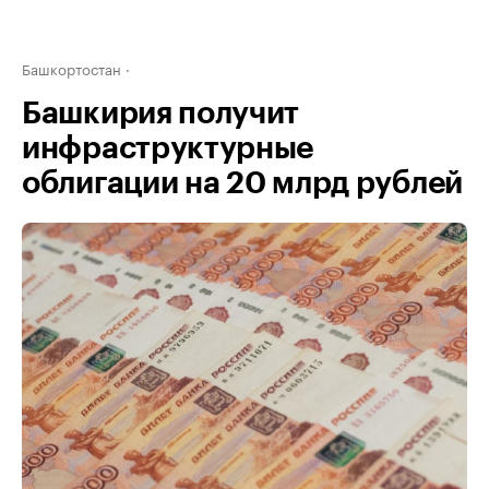
Башкортостан
Башкирия получит
инфраструктурные
облигации на 20 млрд рублей