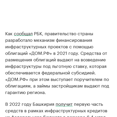
Как
сообщал
РБК, правительство страны
разработало механизм финансирования
инфраструктурных проектов с помощью
облигаций «ДОМ.РФ» в 2021 году. Средства от
размещения облигаций выдают на возведение
инфраструктуры под льготную ставку, которая
обеспечивается федеральной субсидией.
«ДОМ.РФ» при этом выступает поручителем по
облигациям, а займы застройщикам выдают под
гарантию региона.
В 2022 году Башкирия
получит
первую часть
средств в рамках инфраструктурных кредитов
из федерального бюджета в размере 6,4 млрд