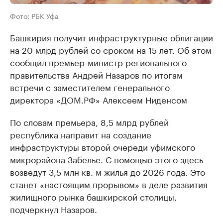
Фото: РБК Уфа
Башкирия получит инфраструктурные облигации
на 20 млрд рублей со сроком на 15 лет. Об этом
сообщил премьер-министр регионального
правительства Андрей Назаров по итогам
встречи с заместителем генерального
директора «ДОМ.РФ» Алексеем Ниденсом
По словам премьера, 8,5 млрд рублей
республика направит на создание
инфраструктуры второй очереди уфимского
микрорайона Забелье. С помощью этого здесь
возведут 3,5 млн кв. м жилья до 2026 года. Это
станет «настоящим прорывом» в деле развития
жилищного рынка башкирской столицы,
подчеркнул Назаров.