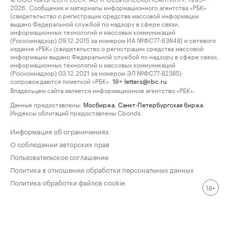
2026. Сообщения и материалы информационного агентства «РБК»
(свидетельство о регистрации средства массовой информации
выдано Федеральной службой по надзору в сфере связи,
информационных технологий и массовых коммуникаций
(Роскомнадзор) 09.12.2015 за номером ИА №ФС77-63848) и сетевого
издания «РБК» (свидетельство о регистрации средства массовой
информации выдано Федеральной службой по надзору в сфере связи,
информационных технологий и массовых коммуникаций
(Роскомнадзор) 03.12.2021 за номером ЭЛ №ФС77-82385)
сопровождаются пометкой «РБК».
letters@rbc.ru
18+
Владельцем сайта является информационное агентство «РБК».
Данные предоставлены:
Мосбиржа
,
Санкт-Петербургская биржа
.
Индексы облигаций предоставлены Cbonds.
Информация об ограничениях
О соблюдении авторских прав
Пользовательское соглашение
Политика в отношении обработки персональных данных
Политика обработки файлов cookie
18+