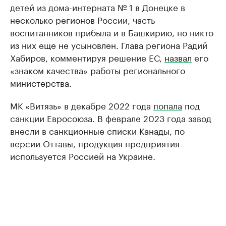
детей из дома-интерната № 1 в Донецке в
несколько регионов России, часть
воспитанников прибыла и в Башкирию, но никто
из них еще не усыновлен. Глава региона Радий
Хабиров, комментируя решение ЕС,
назвал
его
«знаком качества» работы регионального
министерства.
МК «Витязь» в декабре 2022 года
попала
под
санкции Евросоюза. В феврале 2023 года завод
внесли в санкционные списки Канады, по
версии Оттавы, продукция предприятия
используется Россией на Украине.