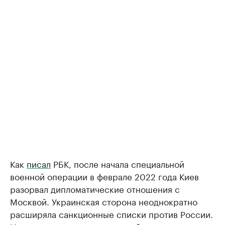
Как
писал
РБК, после начала специальной
военной операции в феврале 2022 года Киев
разорвал дипломатические отношения с
Москвой. Украинская сторона неоднократно
расширяла санкционные списки против России.