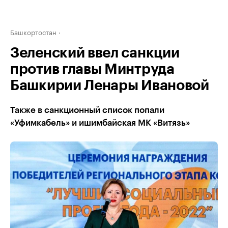
Башкортостан
Зеленский ввел санкции
против главы Минтруда
Башкирии Ленары Ивановой
Также в санкционный список попали
«Уфимкабель» и ишимбайская МК «Витязь»