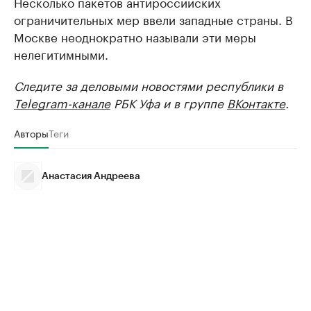
Несколько пакетов антироссийских
ограничительных мер ввели западные страны. В
Москве неоднократно называли эти меры
нелегитимными.
Следите за деловыми новостями республики в
Telegram-канале
РБК Уфа и в группе
ВКонтакте
.
Авторы
Теги
Анастасия Андреева