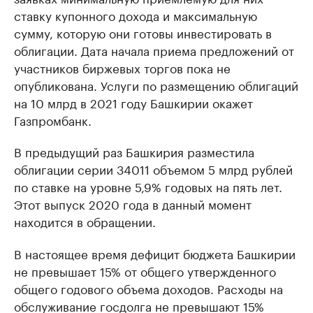
ставку купонного дохода и максимальную
сумму, которую они готовы инвестировать в
облигации. Дата начала приема предложений от
участников биржевых торгов пока не
опубликована. Услуги по размещению облигаций
на 10 млрд в 2021 году Башкирии окажет
Газпромбанк.
В предыдущий раз Башкирия разместила
облигации серии 34011 объемом 5 млрд рублей
по ставке на уровне 5,9% годовых на пять лет.
Этот выпуск 2020 года в данный момент
находится в обращении.
В настоящее время дефицит бюджета Башкирии
не превышает 15% от общего утвержденного
общего годового объема доходов. Расходы на
обслуживание госдолга не превышают 15%