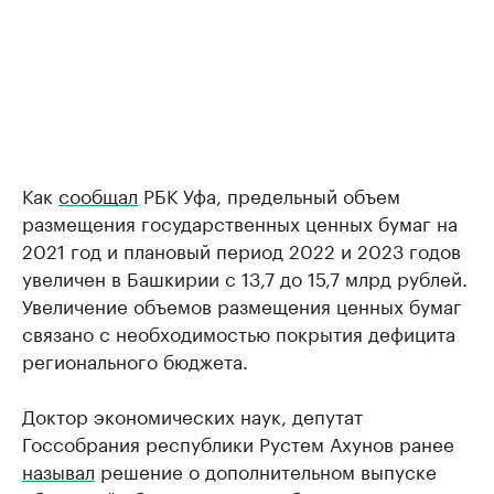
Как
сообщал
РБК Уфа, предельный объем
размещения государственных ценных бумаг на
2021 год и плановый период 2022 и 2023 годов
увеличен в Башкирии с 13,7 до 15,7 млрд рублей.
Увеличение объемов размещения ценных бумаг
связано с необходимостью покрытия дефицита
регионального бюджета.
Доктор экономических наук, депутат
Госсобрания республики Рустем Ахунов ранее
называл
решение о дополнительном выпуске