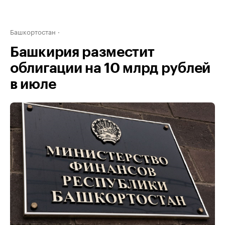
Башкортостан
Башкирия разместит
облигации на 10 млрд рублей
в июле