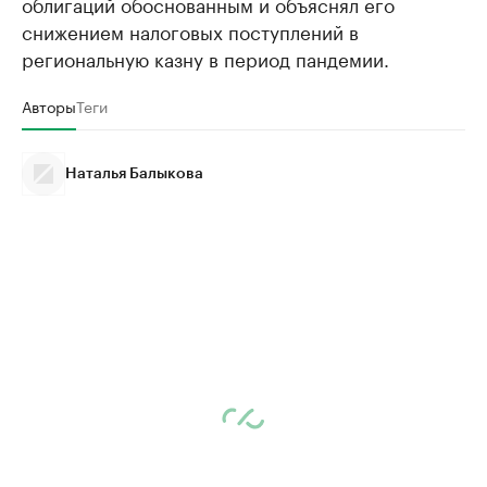
облигаций обоснованным и объяснял его
снижением налоговых поступлений в
региональную казну в период пандемии.
Авторы
Теги
Наталья Балыкова