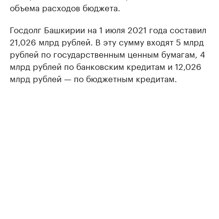
объема расходов бюджета.
Госдолг Башкирии на 1 июля 2021 года составил
21,026 млрд рублей. В эту сумму входят 5 млрд
рублей по государственным ценным бумагам, 4
млрд рублей по банковским кредитам и 12,026
млрд рублей — по бюджетным кредитам.