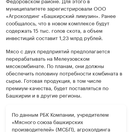
Федоровском районе. Для этого в
муниципалитете зарегистрировали ООО
«Агрохолдинг «Башкирский лимузин». Ранее
сообщалось, что в новом комплексе будут
содержать 15 тыс. голов скота, а объем
инвестиций составит 1,23 млрд рублей.
Мясо с двух предприятий предполагается
перерабатывать на Мелеузовском
мясокомбинате. По планам, они должны
обеспечить половину потребности комбината в
сырье. Готовая продукция, в том числе
премиум-качества, будет поставляться по
Башкирии и в другие регионы.
По данным РБК Компании, учредителем
«Мясного союза башкирских
производителей» (МСБП), агрохолдинга