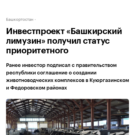
Башкортостан
Инвестпроект «Башкирский
лимузин» получил статус
приоритетного
Ранее инвестор подписал с правительством
республики соглашение о создании
животноводческих комплексов в Куюргазинском
и Федоровском районах