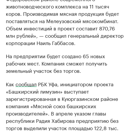
животноводческого комплекса на 11 тысяч
коров. Производимая мясная продукция будет
поставляться на Мелеузовский мясокомбинат.
Объем инвестиций в проект составит 870,76
млн рублей», — сообщил генеральный директор
корпорации Наиль Габбасов.
На предприятии будет создано 65 новых
рабочих мест. Компания сможет получить
земельный участок без торгов.
Как
сообщал
РБК Уфа, инициатором проекта
«Башкирский лимузин» выступает
зарегистрированная в Куюргазинском районе
компания «Мясной союз башкирских
производителей». В апреле указом главы
республики Радия Хабирова предприятию без
торгов выделили участок площадью 122,8 тыс.