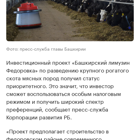
Фото: пресс-служба главы Башкирии
Инвестиционный проект «Башкирский лимузин
Федоровка» по разведению крупного рогатого
скота мясных пород получил статус
приоритетного. Это значит, что инвестор
сможет воспользоваться особым налоговым
режимом и получить широкий спектр
преференций, сообщает пресс-служба
Корпорации развития РБ.
«Проект предполагает строительство в
Федоровском районе современного