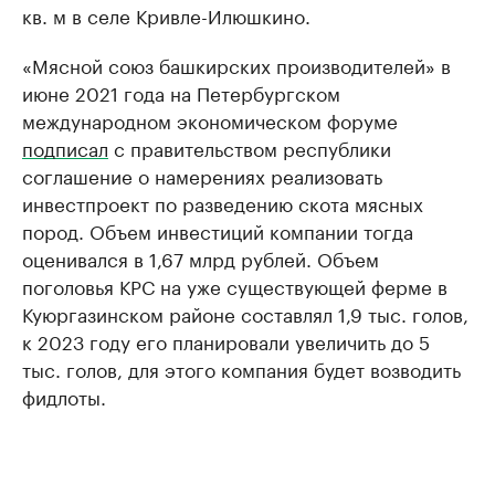
кв. м в селе Кривле-Илюшкино.
«Мясной союз башкирских производителей» в
июне 2021 года на Петербургском
международном экономическом форуме
подписал
с правительством республики
соглашение о намерениях реализовать
инвестпроект по разведению скота мясных
пород. Объем инвестиций компании тогда
оценивался в 1,67 млрд рублей. Объем
поголовья КРС на уже существующей ферме в
Куюргазинском районе составлял 1,9 тыс. голов,
к 2023 году его планировали увеличить до 5
тыс. голов, для этого компания будет возводить
фидлоты.