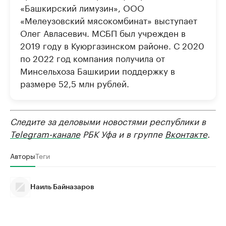
«Башкирский лимузин», ООО
«Мелеузовский мясокомбинат» выступает
Олег Авласевич. МСБП был учрежден в
2019 году в Куюргазинском районе. С 2020
по 2022 год компания получила от
Минсельхоза Башкирии поддержку в
размере 52,5 млн рублей.
Следите за деловыми новостями республики в
Telegram-канале
РБК Уфа и в группе
Вконтакте
.
Авторы
Теги
Наиль Байназаров