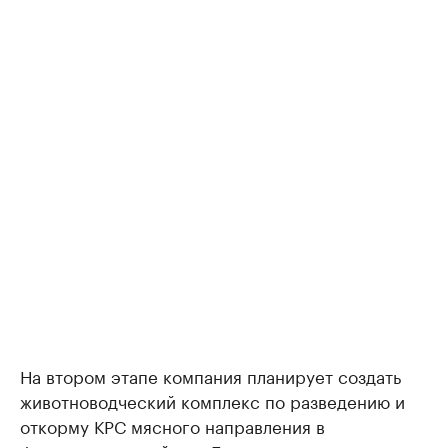
На втором этапе компания планирует создать
животноводческий комплекс по разведению и
откорму КРС мясного направления в