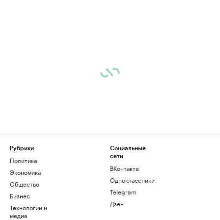
Рубрики
Социальные
сети
Политика
ВКонтакте
Экономика
Одноклассники
Общество
Telegram
Бизнес
Дзен
Технологии и
медиа