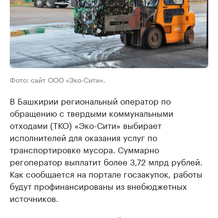
Фото: сайт ООО «Эко-Сити».
В Башкирии региональный оператор по
обращению с твердыми коммунальными
отходами (ТКО) «Эко-Сити» выбирает
исполнителей для оказания услуг по
транспортировке мусора. Суммарно
регоператор выплатит более 3,72 млрд рублей.
Как сообщается на портале госзакупок, работы
будут профинансированы из внебюджетных
источников.