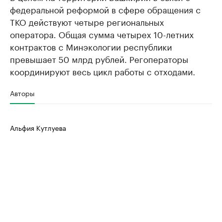
федеральной реформой в сфере обращения с
ТКО действуют четыре региональных
оператора. Общая сумма четырех 10-летних
контрактов с Минэкологии республики
превышает 50 млрд рублей. Регоператоры
координируют весь цикл работы с отходами.
Авторы
Альфия Кутлуева