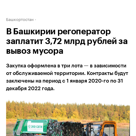
Башкортостан
В Башкирии регоператор
заплатит 3,72 млрд рублей за
вывоз мусора
Закупка оформлена в три лота — в зависимости
от обслуживаемой территории. Контракты будут
заключены на период с 1 января 2020-го по 31
декабря 2022 года.