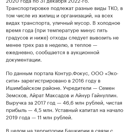
Транспортировке подлежат разные виды ТКО, в
том числе из жилищ и организаций, на всех
видах транспорта, уличный мусор. В холодное
время года (при температуре минус пять
градусов и ниже) отходы следует вывозить не
менее трех раз в неделю, в теплое —
ежедневно, сообщается в аукционной
документации.
По данным портала Контур.Фокус, ООО «Эко-
сити» зарегистрировано в 2016 году в
Ишимбайском районе. Учредители — Семен
Земсков, Айрат Максадов и Айнур Гайнуллин.
Выручка за 2017 год — 46,6 млн рублей, чистая
прибыль — 4,5 млн. Уставный капитал на начало
2019 года — 11 млн рублей.
В целом на территории Башкирии в связи с