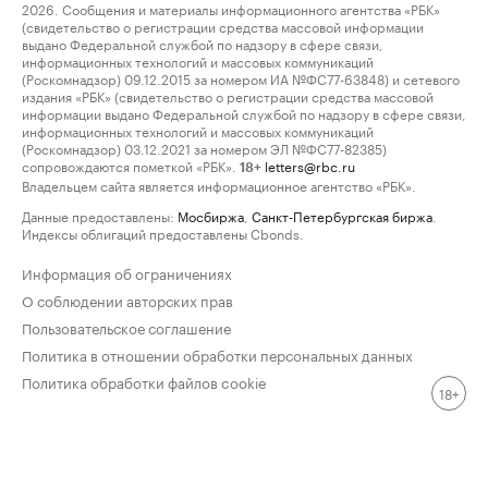
2026. Сообщения и материалы информационного агентства «РБК»
(свидетельство о регистрации средства массовой информации
выдано Федеральной службой по надзору в сфере связи,
информационных технологий и массовых коммуникаций
(Роскомнадзор) 09.12.2015 за номером ИА №ФС77-63848) и сетевого
издания «РБК» (свидетельство о регистрации средства массовой
информации выдано Федеральной службой по надзору в сфере связи,
информационных технологий и массовых коммуникаций
(Роскомнадзор) 03.12.2021 за номером ЭЛ №ФС77-82385)
сопровождаются пометкой «РБК».
letters@rbc.ru
18+
Владельцем сайта является информационное агентство «РБК».
Данные предоставлены:
Мосбиржа
,
Санкт-Петербургская биржа
.
Индексы облигаций предоставлены Cbonds.
Информация об ограничениях
О соблюдении авторских прав
Пользовательское соглашение
Политика в отношении обработки персональных данных
Политика обработки файлов cookie
18+