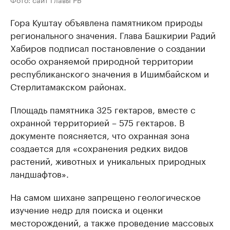
Гора Куштау объявлена памятником природы
регионального значения. Глава Башкирии Радий
Хабиров подписал постановление о создании
особо охраняемой природной территории
республиканского значения в Ишимбайском и
Стерлитамакском районах.
Площадь памятника 325 гектаров, вместе с
охранной территорией – 575 гектаров. В
документе поясняется, что охранная зона
создается для «сохранения редких видов
растений, животных и уникальных природных
ландшафтов».
На самом шихане запрещено геологическое
изучение недр для поиска и оценки
месторождений, а также проведение массовых