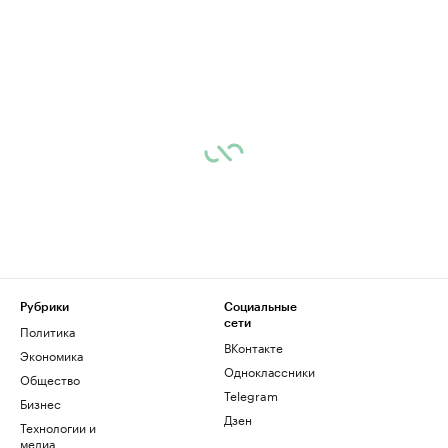
Рубрики
Социальные
сети
Политика
ВКонтакте
Экономика
Одноклассники
Общество
Telegram
Бизнес
Дзен
Технологии и
медиа