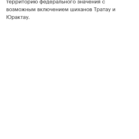
территорию федерального значения с
возможным включением шиханов Тратау и
Юрактау.