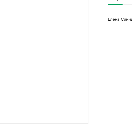
Елена Сини