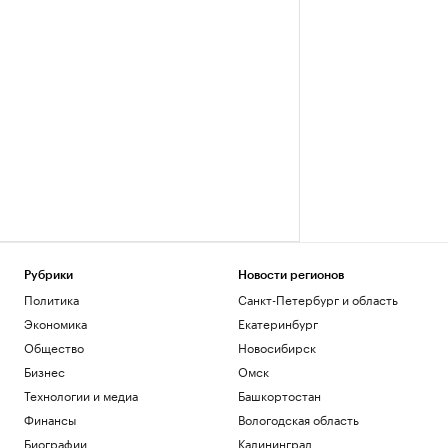
Рубрики
Новости регионов
Политика
Санкт-Петербург и область
Экономика
Екатеринбург
Общество
Новосибирск
Бизнес
Омск
Технологии и медиа
Башкортостан
Финансы
Вологодская область
Биографии
Калининград