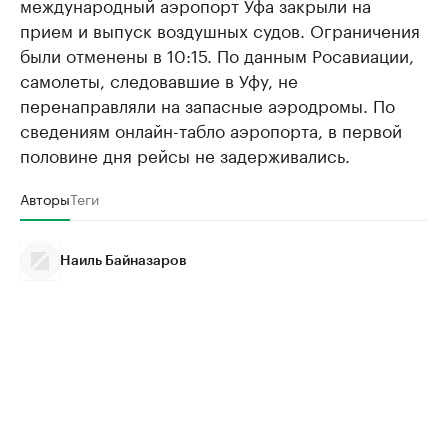
международный аэропорт Уфа закрыли на
прием и выпуск воздушных судов. Ограничения
были отменены в 10:15. По данным Росавиации,
самолеты, следовавшие в Уфу, не
перенаправляли на запасные аэродромы. По
сведениям онлайн-табло аэропорта, в первой
половине дня рейсы не задерживались.
Авторы
Теги
Наиль Байназаров