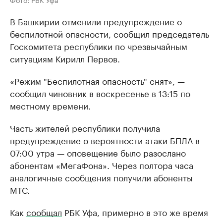
В Башкирии отменили предупреждение о
беспилотной опасности, сообщил председатель
Госкомитета республики по чрезвычайным
ситуациям Кирилл Первов.
«Режим "Беспилотная опасность" снят», —
сообщил чиновник в воскресенье в 13:15 по
местному времени.
Часть жителей республики получила
предупреждение о вероятности атаки БПЛА в
07:00 утра — оповещение было разослано
абонентам «МегаФона». Через полтора часа
аналогичные сообщения получили абоненты
МТС.
Как
сообщал
РБК Уфа, примерно в это же время